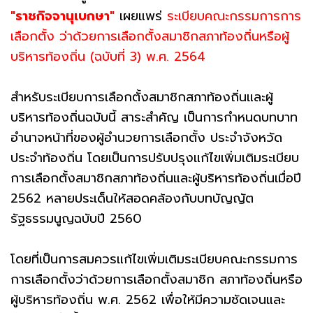
"ราชกิจจานุเบกษา"
เผยแพร่
ระเบียบคณะกรรมการการ
เลือกตั้ง ว่าด้วยการเลือกตั้งสมาชิกสภาท้องถิ่นหรือผู้
บริหารท้องถิ่น (ฉบับที่ 3) พ.ศ. 2564
สำหรับระเบียบการเลือกตั้งสมาชิกสภาท้องถิ่นและผู้
บริหารท้องถิ่นฉบับนี้ สาระสำคัญ เป็นการกำหนดบทบาท
อำนาจหน้าที่ของผู้อำนวยการเลือกตั้ง ประจำจังหวัด
ประจำท้องถิ่น โดยเป็นการปรับปรุงแก้ไขเพิ่มเติมระเบียบ
การเลือกตั้งสมาชิกสภาท้องถิ่นและผู้บริหารท้องถิ่นเมื่อปี
2562 หลายประเด็นให้สอดคล้องกับบทบัญญัต
รัฐธรรมนูญฉบับปี 2560
โดยที่เป็นการสมควรแก้ไขเพิ่มเติมระเบียบคณะกรรมการ
การเลือกตั้งว่าด้วยการเลือกตั้งสมาชิก สภาท้องถิ่นหรือ
ผู้บริหารท้องถิ่น พ.ศ. 2562 เพื่อให้มีความชัดเจนและ