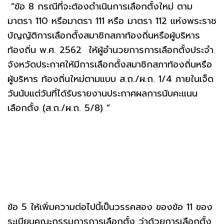
“ข้อ 8 กรณีที่จะต้องดำเนินการเลือกตั้งใหม่ ตาม
มาตรา 110 หรือมาตรา 111 หรือ มาตรา 112 แห่งพระราช
บัญญัติการเลือกตั้งสมาชิกสภาท้องถิ่นหรือผู้บริหาร
ท้องถิ่น พ.ศ. 2562 ให้ผู้อำนวยการการเลือกตั้งประจำ
จังหวัดประกาศให้มีการเลือกตั้งสมาชิกสภาท้องถิ่นหรือ
ผู้บริหาร ท้องถิ่นใหม่ตามแบบ ส.ถ./ผ.ถ. 1/4 ภายในเจ็ด
วันนับแต่วันที่ได้รับรายงานประกาศผลการนับคะแนน
เลือกตั้ง (ส.ถ./ผ.ถ. 5/8) ”
ข้อ 5 ให้เพิ่มความต่อไปนี้เป็นวรรคสอง ของข้อ 11 ของ
ระเบียบคณะกรรมการการเลือกตั้ง ว่าด้วยการเลือกตั้ง