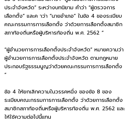
ประจำจังหวัด” ระหว่างบทนิยาม คำว่า “ผู้ตรวจการ
เลือกตั้ง” และค าว่า “นายอำเภอ” ในข้อ 4 ของระเบียบ
คณะกรรมการการเลือกตั้ง ว่าด้วยการเลือกตั้งสมาชิก
สภาท้องถิ่นหรือผู้บริหารท้องถิ่น พ.ศ. 2562 “
“ผู้อำนวยการการเลือกตั้งประจำจังหวัด” หมายความว่า
ผู้อำนวยการการเลือกตั้งประจำจังหวัด ตามกฎหมาย
ประกอบรัฐธรรมนูญว่าด้วยคณะกรรมการการเลือกตั้ง
”
ข้อ 4 ให้ยกเลิกความในวรรคหนึ่ง ของข้อ 8 ของ
ระเบียบคณะกรรมการการเลือกตั้ง ว่าด้วยการเลือกตั้ง
สมาชิกสภาท้องถิ่นหรือผู้บริหารท้องถิ่น พ.ศ. 2562 และ
ให้ใช้ความต่อไปนี้แทน