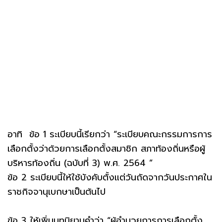
อาทิ ข้อ 1 ระเบียบนี้เรียกว่า “ระเบียบคณะกรรมการการ
เลือกตั้งว่าด้วยการเลือกตั้งสมาชิก สภาท้องถิ่นหรือผู้
บริหารท้องถิ่น (ฉบับที่ 3) พ.ศ. 2564 ”
ข้อ 2 ระเบียบนี้ให้ใช้บังคับตั้งแต่วันถัดจากวันประกาศใน
ราชกิจจานุเบกษาเป็นต้นไป
ข้อ 3 ให้เพิ่มบทนิยามคำว่า “ผู้อำนวยการการเลือกตั้ง