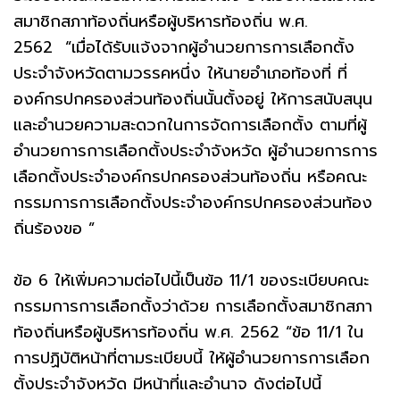
สมาชิกสภาท้องถิ่นหรือผู้บริหารท้องถิ่น พ.ศ.
2562 “เมื่อได้รับแจ้งจากผู้อำนวยการการเลือกตั้ง
ประจำจังหวัดตามวรรคหนึ่ง ให้นายอำเภอท้องที่ ที่
องค์กรปกครองส่วนท้องถิ่นนั้นตั้งอยู่ ให้การสนับสนุน
และอำนวยความสะดวกในการจัดการเลือกตั้ง ตามที่ผู้
อำนวยการการเลือกตั้งประจำจังหวัด ผู้อำนวยการการ
เลือกตั้งประจำองค์กรปกครองส่วนท้องถิ่น หรือคณะ
กรรมการการเลือกตั้งประจำองค์กรปกครองส่วนท้อง
ถิ่นร้องขอ ”
ข้อ 6 ให้เพิ่มความต่อไปนี้เป็นข้อ 11/1 ของระเบียบคณะ
กรรมการการเลือกตั้งว่าด้วย การเลือกตั้งสมาชิกสภา
ท้องถิ่นหรือผู้บริหารท้องถิ่น พ.ศ. 2562 “ข้อ 11/1 ใน
การปฏิบัติหน้าที่ตามระเบียบนี้ ให้ผู้อำนวยการการเลือก
ตั้งประจำจังหวัด มีหน้าที่และอำนาจ ดังต่อไปนี้