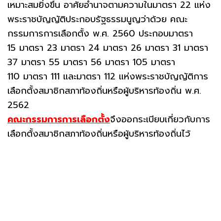
เหมาะสมยิ่งขึ้น อาศัยอำนาจตามความในมาตรา 22 แห่ง
พระราชบัญญัติประกอบรัฐธรรมนูญว่าด้วย คณะ
กรรมการการเลือกตั้ง พ.ศ. 2560 ประกอบมาตรา
15 มาตรา 23 มาตรา 24 มาตรา 26 มาตรา 31 มาตรา
37 มาตรา 55 มาตรา 56 มาตรา 105 มาตรา
110 มาตรา 111 และมาตรา 112 แห่งพระราชบัญญัติการ
เลือกตั้งสมาชิกสภาท้องถิ่นหรือผู้บริหารท้องถิ่น พ.ศ.
2562
คณะกรรมการการเลือกตั้ง
จึงออกระเบียบเกี่ยวกับการ
เลือกตั้งสมาชิกสภาท้องถิ่นหรือผู้บริหารท้องถิ่นไว้