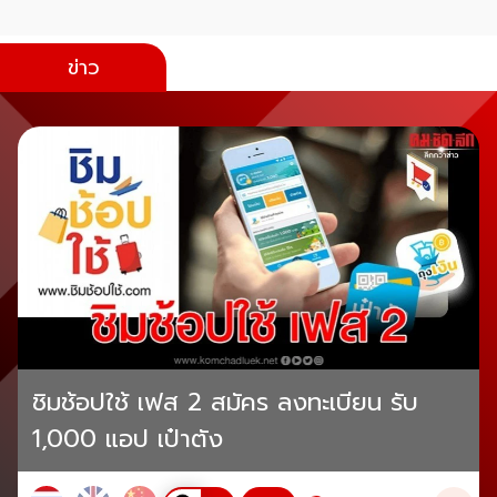
ข่าว
ชิมช้อปใช้ เฟส 2 สมัคร ลงทะเบียน รับ
1,000 แอป เป๋าตัง