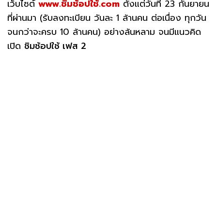
เว็บไซต์
www.ชิมช้อปใช้.com
ตั้งแต่วันที่ 23 กันยายน
ที่ผ่านมา (รับลงทะเบียน วันละ 1 ล้านคน ต่อเนื่อง ทุกวัน
จนกว่าจะครบ 10 ล้านคน) อย่างล้นหลาม จนมีแนวคิด
เปิด
ชิมช้อปใช้ เฟส 2