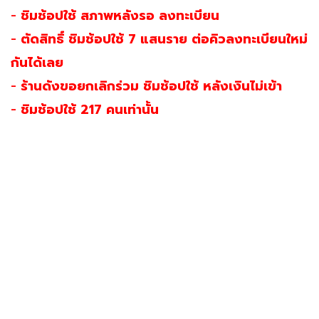
-
ชิมช้อปใช้ สภาพหลังรอ ลงทะเบียน
-
ตัดสิทธิ์ ชิมช้อปใช้ 7 แสนราย ต่อคิวลงทะเบียนใหม่
กันได้เลย
-
ร้านดังขอยกเลิกร่วม ชิมช้อปใช้ หลังเงินไม่เข้า
-
ชิมช้อปใช้ 217 คนเท่านั้น