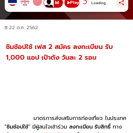
Play
Loading...
22 ต.ค. 2562
ชิมช้อปใช้ เฟส 2 สมัคร ลงทะเบียน รับ
1,000 แอป เป๋าตัง วันละ 2 รอบ
มาตรการส่งเสริมการท่องเที่ยว ในประเทศ
"
ชิมช้อปใช้
" มีผู้สนใจเข้าร่วม
ลงทะเบียน รับสิทธิ์
ทาง