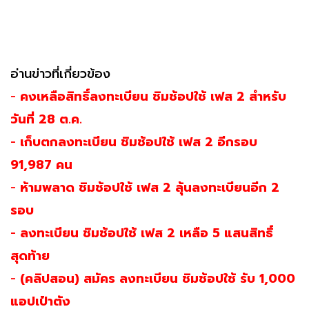
อ่านข่าวที่เกี่ยวข้อง
-
คงเหลือสิทธิ์ลงทะเบียน ชิมช้อปใช้ เฟส 2 สำหรับ
วันที่ 28 ต.ค.
-
เก็บตกลงทะเบียน ชิมช้อปใช้ เฟส 2 อีกรอบ
91,987 คน
-
ห้ามพลาด ชิมช้อปใช้ เฟส 2 ลุ้นลงทะเบียนอีก 2
รอบ
-
ลงทะเบียน ชิมช้อปใช้ เฟส 2 เหลือ 5 แสนสิทธิ์
สุดท้าย
-
(คลิปสอน) สมัคร ลงทะเบียน ชิมช้อปใช้ รับ 1,000
แอปเป๋าตัง