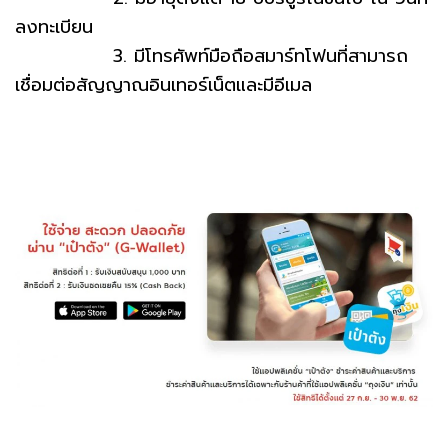
ลงทะเบียน
3. มีโทรศัพท์มือถือสมาร์ทโฟนที่สามารถ
เชื่อมต่อสัญญาณอินเทอร์เน็ตและมีอีเมล