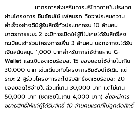
มาตรการส่งเสริมการบริโภคภายในประเทศ
ผ่านโครงการ
ชิมช้อปใช้
เฟสแรก
ถือว่าประสบความ
สำเร็จอย่างดีมีผู้รับสิทธิ์ทั่วประเทศครบ 10 ล้านคน
มาตรการระยะ 2 จะมีการเปิดให้ผู้ที่ไม่เคยได้รับสิทธิ์ลง
ทะเบียนเข้าร่วมโครงการเพิ่ม 3 ล้านคน นอกจากจะได้รับ
เงินสนับสนุน 1,000 บาทสำหรับการใช้จ่ายผ่าน
G-
Wallet
และเงินชดเชยร้อยละ 15 ของยอดใช้จ่ายไม่เกิน
30,000 บาท เช่นเดียวกับโครงการชิมช้อปใช้เดิม แต่
ระยะ 2 ผู้ร่วมโครงการจะได้รับสิทธิ์ชดเชยร้อยละ 20
ของยอดใช้จ่ายในส่วนที่เกิน 30,000 บาท แต่ไม่เกิน
50,000 บาท (ชดเชยไม่เกิน 4,000 บาท)
ซึ่งจะมีการ
ขยายสิทธิ์ให้แก่ผู้ได้รับสิทธิ์ 10 ล้านคนแรกที่ไม่ถูกตัดสิทธิ์