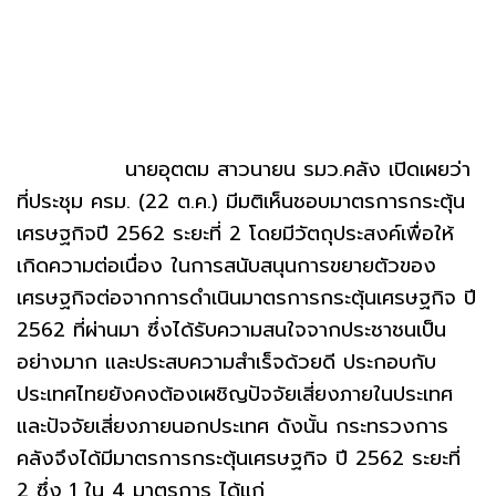
นายอุตตม สาวนายน รมว.คลัง เปิดเผยว่า
ที่ประชุม ครม. (22 ต.ค.) มีมติเห็นชอบมาตรการกระตุ้น
เศรษฐกิจปี 2562 ระยะที่ 2 โดยมีวัตถุประสงค์เพื่อให้
เกิดความต่อเนื่อง ในการสนับสนุนการขยายตัวของ
เศรษฐกิจต่อจากการดำเนินมาตรการกระตุ้นเศรษฐกิจ ปี
2562 ที่ผ่านมา ซึ่งได้รับความสนใจจากประชาชนเป็น
อย่างมาก และประสบความสำเร็จด้วยดี ประกอบกับ
ประเทศไทยยังคงต้องเผชิญปัจจัยเสี่ยงภายในประเทศ
และปัจจัยเสี่ยงภายนอกประเทศ ดังนั้น กระทรวงการ
คลังจึงได้มีมาตรการกระตุ้นเศรษฐกิจ ปี 2562 ระยะที่
2 ซึ่ง 1 ใน 4 มาตรการ ได้แก่