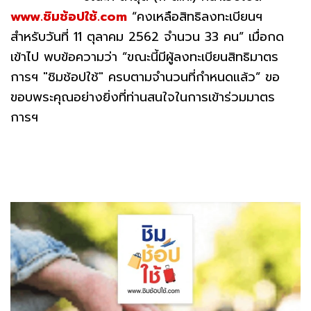
www.ชิมช้อปใช้.com
“คงเหลือสิทธิลงทะเบียนฯ
สำหรับวันที่ 11 ตุลาคม 2562 จำนวน 33 คน” เมื่อกด
เข้าไป พบข้อความว่า “ขณะนี้มีผู้ลงทะเบียนสิทธิมาตร
การฯ "ชิมช้อปใช้" ครบตามจำนวนที่กำหนดแล้ว” ขอ
ขอบพระคุณอย่างยิ่งที่ท่านสนใจในการเข้าร่วมมาตร
การฯ