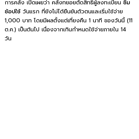
การคลัง เปิดเผยว่า คลังทยอยตัดสิทธิ์ผู้ลงทะเบียน
ชิม
ช้อปใช้
วันแรก ที่ยังไม่ได้ยืนยันตัวตนและเริ่มใช้จ่าย
1,000 บาท โดยมีผลตั้งแต่เที่ยงคืน 1 นาที ของวันนี้ (11
ต.ค.) เป็นต้นไป เนื่องจากเกินกำหนดใช้จ่ายภายใน 14
วัน