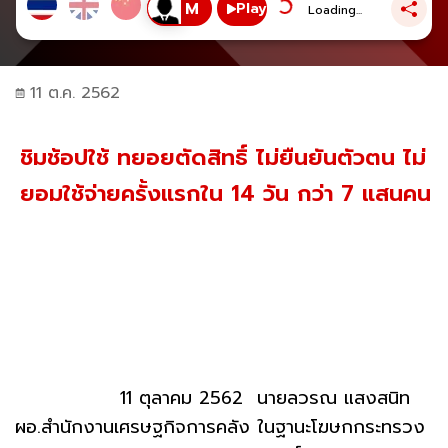
Play
Loading...
11 ต.ค. 2562
ชิมช้อปใช้ ทยอยตัดสิทธิ์ ไม่ยืนยันตัวตน ไม่
ยอมใช้จ่ายครั้งแรกใน 14 วัน กว่า 7 แสนคน
11 ตุลาคม 2562 นายลวรณ แสงสนิท
ผอ.สำนักงานเศรษฐกิจการคลัง ในฐานะโฆษกกระทรวง