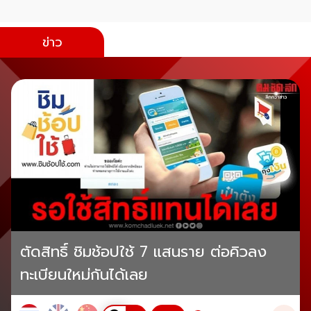
ข่าว
ตัดสิทธิ์ ชิมช้อปใช้ 7 แสนราย ต่อคิวลง
ทะเบียนใหม่กันได้เลย