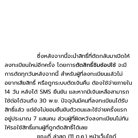
ซึ่งหลังจากนี้จะนำสิทธิ์ที่ตัดกลับมาเปิดให้
ลงทะเบียนใหม่อีกครั้ง โดยการ
ตัดสิทธิ์ชิมช้อปใช้
จะมี
การตัดทุกวันหลังจากนี้ สำหรับผู้ที่ลงทะเบียนแล้วไม่
อยากเสียสิทธิ์ หรือถูกระบบตัดเงินคืน ต้องใช้จ่ายภายใน
14 วัน หลังได้ SMS ยืนยัน และหากมีเงินเหลือสามารถ
ใช้ต่อได้จนถึง 30 พ.ย. ปัจจุบันมีคนที่ลงทะเบียนได้รับ
สิทธิ์แล้ว แต่ยังไม่ยอมยืนยันตัวตนและใช้จ่ายครั้งแรก
อยู่ประมาณ 7 แสนคน ส่วนผู้ที่ผิดหวังลงทะเบียนไม่ทัน
ให้รอใช้สิทธิ์แทนผู้ที่ถูกตัดสิทธิ์ได้เลย
ขณะที่ ล่าสุด (11 ต.ค.) หน้าเว็บไซต์