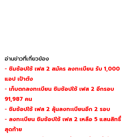
อ่านข่าวที่เกี่ยวข้อง
-
ชิมช้อปใช้ เฟส 2 สมัคร ลงทะเบียน รับ 1,000
แอป เป๋าตัง
-
เก็บตกลงทะเบียน ชิมช้อปใช้ เฟส 2 อีกรอบ
91,987 คน
-
ชิมช้อปใช้ เฟส 2 ลุ้นลงทะเบียนอีก 2 รอบ
-
ลงทะเบียน ชิมช้อปใช้ เฟส 2 เหลือ 5 แสนสิทธิ์
สุดท้าย