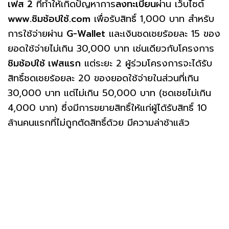
เฟส 2
ที่ทำให้เกิดปัญหาการ
ลงทะเบียน
ผ่าน เว็บไซต์
www.ชิมช้อปใช้.com
เพื่อรับสิทธิ์ 1,000 บาท สำหรับ
การใช้จ่ายผ่าน
G-Wallet
และเงินชดเชยร้อยละ 15 ของ
ยอดใช้จ่ายไม่เกิน 30,000 บาท เช่นเดียวกับโครงการ
ชิมช้อปใช้ เฟสแรก
แต่ระยะ 2 ผู้ร่วมโครงการจะได้รับ
สิทธิ์ชดเชยร้อยละ 20 ของยอดใช้จ่ายในส่วนที่เกิน
30,000 บาท แต่ไม่เกิน 50,000 บาท (ชดเชยไม่เกิน
4,000 บาท) ซึ่งมีการขยายสิทธิ์ให้แก่ผู้ได้รับสิทธิ์ 10
ล้านคนแรกที่ไม่ถูกตัดสิทธิ์ด้วย มีความล่าช้าแล้ว