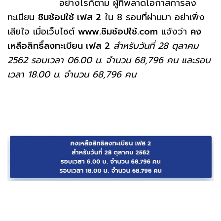
อย่างไรก็ตาม ผู้ที่พลาดโอกาสการลง
ทะเบียน
ชิมช้อปใช้ เฟส 2
ใน 8 รอบที่ผ่านมา อย่าเพิ่ง
เสียใจ เมื่อเว็บไซต์
www.ชิมช้อปใช้.com
แจ้งว่า
คง
เหลือสิทธิ์ลงทะเบียน เฟส 2
สำหรับวันที่ 28 ตุลาคม
2562 รอบเวลา 06.00 น. จำนวน 68,796 คน และรอบ
เวลา 18.00 น. จำนวน 68,796 คน