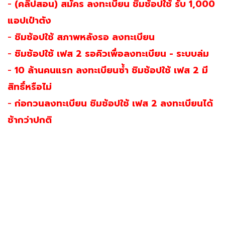
-
(คลิปสอน) สมัคร ลงทะเบียน ชิมช้อปใช้ รับ 1,000
แอปเป๋าตัง
-
ชิมช้อปใช้ สภาพหลังรอ ลงทะเบียน
-
ชิมช้อปใช้ เฟส 2 รอคิวเพื่อลงทะเบียน - ระบบล่ม
-
10 ล้านคนแรก ลงทะเบียนซ้ำ ชิมช้อปใช้ เฟส 2 มี
สิทธิ์หรือไม่
-
ก่อกวนลงทะเบียน ชิมช้อปใช้ เฟส 2 ลงทะเบียนได้
ช้ากว่าปกติ