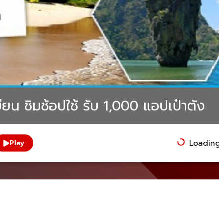
ยน ชิมช้อปใช้ รับ 1,000 แอปเป๋าตัง
Loading.
Play