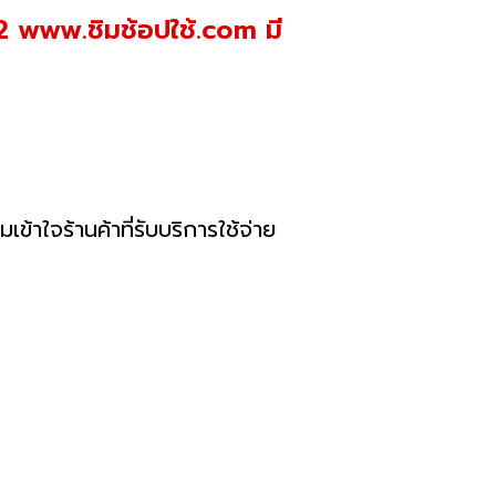
62 www.ชิมช้อปใช้.com มี
ใจร้านค้าที่รับบริการใช้จ่าย