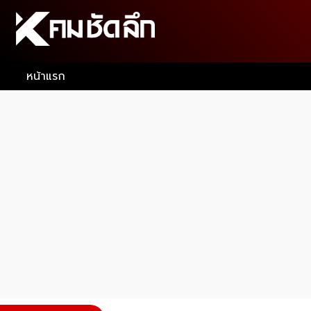
หน้าแรก