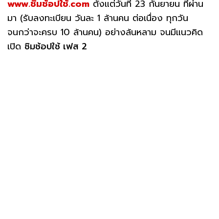
www.ชิมช้อปใช้.com
ตั้งแต่วันที่ 23 กันยายน ที่ผ่าน
มา (รับลงทะเบียน วันละ 1 ล้านคน ต่อเนื่อง ทุกวัน
จนกว่าจะครบ 10 ล้านคน) อย่างล้นหลาม จนมีแนวคิด
เปิด
ชิมช้อปใช้ เฟส 2