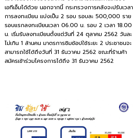
เอทีเอ็มได้ด้วย นอกจากนี้ กระทรวงการคลังจะปรับเวลา
การลงทะเบียน แบ่งเป็น 2 รอบ รอบละ 500,000 ราย
รอบแรกลงทะเบียนเวลา 06.00 น. รอบ 2 เวลา 18.00
น. เริ่มรับลงทะเบียนตั้งแต่วันที่ 24 ตุลาคม 2562 วันละ
ไม่เกิน 1 ล้านคน มาตรการชิมช้อปใช้ระยะ 2 ประชาชนจะ
สามารถใช้ได้ถึงวันที่ 31 ธันวาคม 2562 ขณะที่ร้านค้า
สมัครเข้าร่วมโครงการได้ถึง 31 ธันวาคม 2562