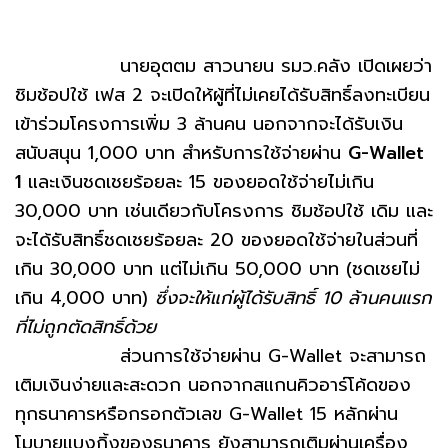
นายอุตตม สาวนายน รมว.คลัง เปิดเผยว่า
ชิมช้อปใช้ เฟส 2 จะเปิดให้ผู้ที่ไม่เคยได้รับสิทธิ์ลงทะเบียน
เข้าร่วมโครงการเพิ่ม 3 ล้านคน นอกจากจะได้รับเงิน
สนับสนุน 1,000 บาท สำหรับการใช้จ่ายผ่าน
G-Wallet
1
และเงินชดเชยร้อยละ 15 ของยอดใช้จ่ายไม่เกิน
30,000 บาท เช่นเดียวกับโครงการ ชิมช้อปใช้ เดิม และ
จะได้รับสิทธิ์ชดเชยร้อยละ 20 ของยอดใช้จ่ายในส่วนที่
เกิน 30,000 บาท แต่ไม่เกิน 50,000 บาท (ชดเชยไม่
เกิน 4,000 บาท)
ซึ่งจะให้แก่ผู้ได้รับสิทธิ์ 10 ล้านคนแรก
ที่ไม่ถูกตัดสิทธิ์ด้วย
ส่วนการใช้จ่ายผ่าน G-Wallet จะสามารถ
เติมเงินง่ายและสะดวก นอกจากสแกนคิวอาร์โค้ดของ
ทุกธนาคารหรือกรอกตัวเลข G-Wallet 15 หลักผ่าน
โมบายแบงกิ้งของธนาคาร ยังสามารถเติมผ่านเครื่อง