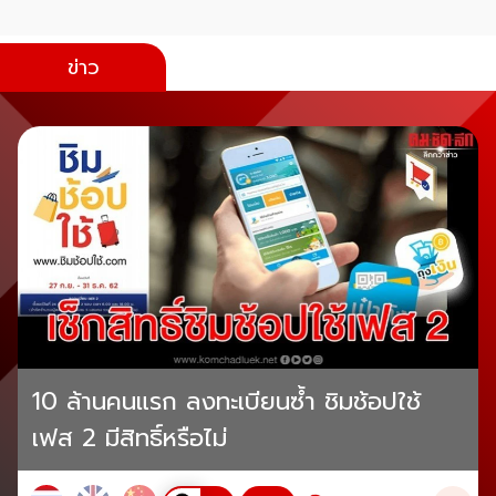
ข่าว
10 ล้านคนแรก ลงทะเบียนซ้ำ ชิมช้อปใช้
เฟส 2 มีสิทธิ์หรือไม่