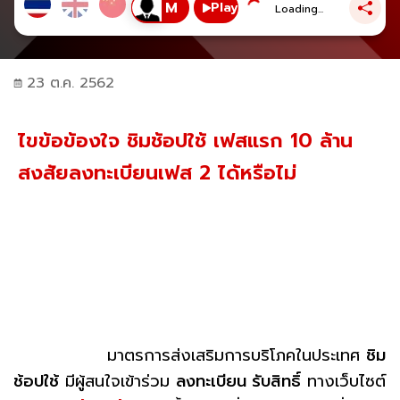
Play
Loading...
23 ต.ค. 2562
ไขข้อข้องใจ ชิมช้อปใช้ เฟสแรก 10 ล้าน
สงสัยลงทะเบียนเฟส 2 ได้หรือไม่
มาตรการส่งเสริมการบริโภคในประเทศ
ชิม
ช้อปใช้
มีผู้สนใจเข้าร่วม
ลงทะเบียน รับสิทธิ์
ทางเว็บไซต์