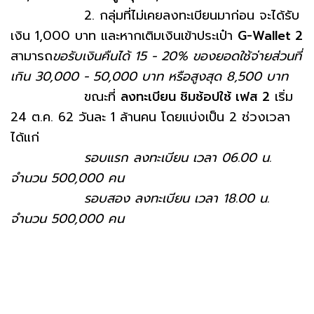
2. กลุ่มที่ไม่เคยลงทะเบียนมาก่อน จะได้รับ
เงิน 1,000 บาท และหากเติมเงินเข้าประเป๋า
G-Wallet 2
สามารถ
ขอรับเงินคืนได้ 15 - 20% ของยอดใช้จ่ายส่วนที่
เกิน 30,000 - 50,000 บาท หรือสูงสุด 8,500 บาท
ขณะที่
ลงทะเบียน ชิมช้อปใช้ เฟส 2
เริ่ม
24 ต.ค. 62 วันละ 1 ล้านคน โดยแบ่งเป็น 2 ช่วงเวลา
ได้แก่
รอบแรก ลงทะเบียน เวลา 06.00 น.
จำนวน 500,000 คน
รอบสอง ลงทะเบียน เวลา 18.00 น.
จำนวน 500,000 คน