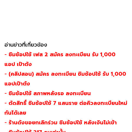
อ่านข่าวที่เกี่ยวข้อง
-
ชิมช้อปใช้ เฟส 2 สมัคร ลงทะเบียน รับ 1,000
แอป เป๋าตัง
-
(คลิปสอน) สมัคร ลงทะเบียน ชิมช้อปใช้ รับ 1,000
แอปเป๋าตัง
-
ชิมช้อปใช้ สภาพหลังรอ ลงทะเบียน
-
ตัดสิทธิ์ ชิมช้อปใช้ 7 แสนราย ต่อคิวลงทะเบียนใหม่
กันได้เลย
-
ร้านดังขอยกเลิกร่วม ชิมช้อปใช้ หลังเงินไม่เข้า