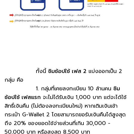
ทั้งนี้
ชิมช้อปใช้ เฟส 2
แบ่งออกเป็น 2
กลุ่ม คือ
1. กลุ่มที่เคยลงทะเบียน 10 ล้านคน
ชิม
ช้อปใช้ เฟสแรก
จะไม่ได้รับเงิน 1,000 บาท แต่จะได้ใช้
สิทธิ์เงินคืน (ไม่ต้องลงทะเบียนใหม่) หากเติมเงินเข้า
กระเป๋า G-Wallet 2 โดยสามารถขอรับเงินคืนได้สูงสุด
ถึง 20% ของยอดใช้จ่ายส่วนที่เกิน 30,000 -
50,000 บาท หรือสูงสุด 8,500 บาท