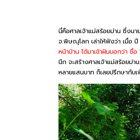
นี่คือศาลเจ้าแม่สร้อยม่าน ซึ่ง
จ.พิษณุโลก เล่าให้ฟังว่า เมื่อ 
หน้าบ้าน ได้มาเข้าฝันบอกว่า ชื่อ
นึก จะสร้างศาลเจ้าแม่สร้อยม่าน
หลายแสนบาท ก็เลยปรึกษากับเพื่