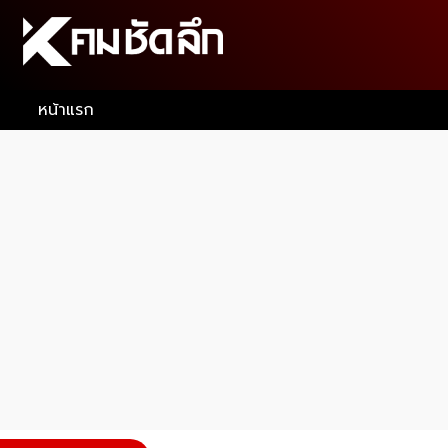
หน้าแรก