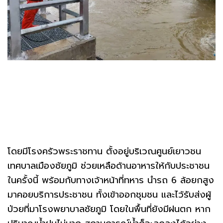
โดยมีโรงครัวพระราชทาน ตั้งอยู่บริเวณศูนย์เยาวชน
เทศบาลเมืองชัยภูมิ ช่วยเหลือด้านอาหารให้กับประชาชน
ในครั้งนี้ พร้อมกับทางเจ้าหน้าที่ทหาร นำรถ 6 ล้อยกสูง
มาคอยบริการประชาชน ทั้งเข้าออกชุมชน และไว้รับส่งผู้
ป่วยที่มาโรงพยาบาลชัยภูมิ โดยในพื้นที่ยังมีฝนตก หาก