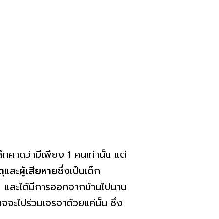
ึกคาดว่ามีเพียง 1 คนเท่านั้น แต่
ตุ
และ
ผู้เสียหาย
ซึ่งเป็นเด็ก
นต์ และได้มีการออกจากบ้านไปนาน
อาจจะไปร่วมเจรจาด้วยแค่นั้น ซึ่ง