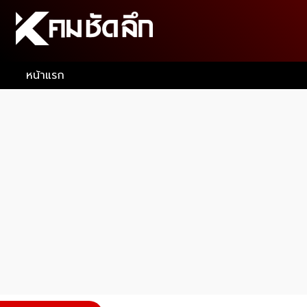
หน้าแรก