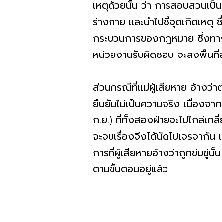
เหตุด้วยนั้น ว่า การสอบสวนเป็
ร่างกาย และนำไปชี้จุดเกิดเหตุ
กระบวนการของกฎหมาย ซึ่งทาง
หน่วยงานรับผิดชอบ จะลงพื้นที่
ส่วนกรณีที่แม่ผู้เสียหาย อ้างว่
ยืนยันไม่เป็นความจริง เนื่องจาก
ก.ย.) ที่ทั้งสองฝ่ายจะไปไกล่เกล
จะจบเรื่องจึงได้นัดไปเจรจากัน
การที่ผู้เสียหายอ้างว่าถูกข่ม
ตามขั้นตอนอยู่แล้ว