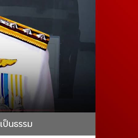
มเป็นธรรม