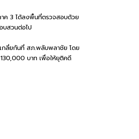
าค 3 ได้ลงพื้นที่ตรวจสอบด้วย
มาสอบสวนต่อไป
ล่เกลี่ยกันที่ สภ.พลับพลาชัย โดย
 130,000 บาท เพื่อให้ยุติคดี