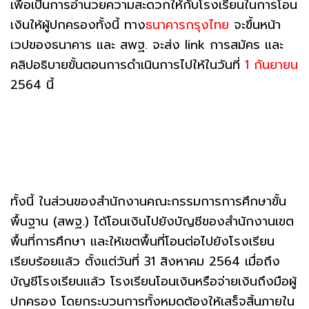
เพื่อเป็นการอำนวยความสะดวกให้กับโรงเรียนในการโอน
เงินให้ผู้ปกครองทั้งนี้ ทาง
ธนาคารกรุงไทย
จะขึ้นหน้า
เวปของธนาคาร และ สพฐ. จะส่ง link การสมัคร และ
คลิปอธิบายขั้นตอนการดำเนินการไปให้ในวันที่
1 กันยายน
2564 นี้
ทั้งนี้ ในส่วนของสำนักงานคณะกรรมการการศึกษาขั้น
พื้นฐาน (สพฐ.) ได้โอนเงินไปยังบัญชีของสำนักงานเขต
พื้นที่การศึกษา และให้เขตพื้นที่โอนต่อไปยังโรงเรียน
เรียบร้อยแล้ว ตั้งแต่วันที่ 31 สิงหาคม 2564 เมื่อถึง
บัญชีโรงเรียนแล้ว โรงเรียนโอนเงินหรือจ่ายเงินถึงมือผู้
ปกครอง โดยกระบวนการทั้งหมดต้องให้เสร็จสิ้นภายใน