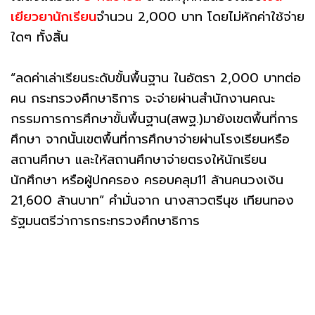
เยียวยานักเรียน
จำนวน 2,000 บาท โดยไม่หักค่าใช้จ่าย
ใดๆ ทั้งสิ้น
“ลดค่าเล่าเรียนระดับขั้นพื้นฐาน ในอัตรา 2,000 บาทต่อ
คน กระทรวงศึกษาธิการ จะจ่ายผ่านสำนักงานคณะ
กรรมการการศึกษาขั้นพื้นฐาน(สพฐ.)มายังเขตพื้นที่การ
ศึกษา จากนั้นเขตพื้นที่การศึกษาจ่ายผ่านโรงเรียนหรือ
สถานศึกษา และให้สถานศึกษาจ่ายตรงให้นักเรียน
นักศึกษา หรือผู้ปกครอง ครอบคลุม11 ล้านคนวงเงิน
21,600 ล้านบาท” คำมั่นจาก นางสาวตรีนุช เทียนทอง
รัฐมนตรีว่าการกระทรวงศึกษาธิการ