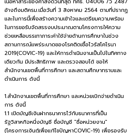
เนื้อหาสาระของคำสั่งด่วนที่สุด ที่ศธ. 04006 /ว 2487
อ้างถึงมติครม.เมื่อวันที่ 3 สิงหาคม 2564 ตามที่ปรากฏ
และในการนี้เพื่อสร้างความเข้าใจและเตรียมความพร้อม
ในการขอรับจัดสรรงบประมาณตามโครงการให้ความ
ช่วยเหลือบรรเทาภาระค่าใช้จ่ายด้านการศึกษาในช่วง
สถานการณ์แพร่ระบาดของโรคติดเชื้อไวรัสโคโรนา
2019(COVIC-19) และให้การดำเนินงานเป็นไปในทิศทาง
เดียวกัน มีประสิทธิภาพ และตรวจสอบได้ ขอให้
สำนักงานเขตพื้นที่การศึกษา และสถานศึกษาทราบและ
ดำเนินการ ดังนี้
1.สำนักงานเขตพื้นที่การศึกษา และหน่วยเบิกจ่ายดำเนิน
การ ดังนี้
1.1 เปิดบัญชีเงินฝากธนาคารไว้กับธนาคารที่เป็น
รัฐวิสาหกิจหนึ่งบัญชี ชื่อบัญชี "ชื่อหน่วยงาน"
(โครงการเงินกู้เพื่อแก้ไขปัญหาCOVIC-19) เพื่อรองรับ