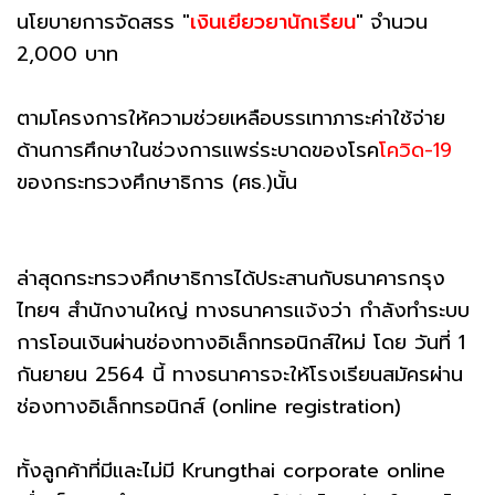
นโยบายการจัดสรร "
เงินเยียวยานักเรียน
"
จำนวน
2,000 บาท
ตามโครงการให้ความช่วยเหลือบรรเทาภาระค่าใช้จ่าย
ด้านการศึกษาในช่วงการแพร่ระบาดของโรค
โควิด-19
ของกระทรวงศึกษาธิการ (ศธ.)นั้น
ล่าสุดกระทรวงศึกษาธิการได้ประสานกับธนาคารกรุง
ไทยฯ สำนักงานใหญ่ ทางธนาคารแจ้งว่า กำลังทำระบบ
การโอนเงินผ่านช่องทางอิเล็กทรอนิกส์ใหม่ โดย วันที่ 1
กันยายน 2564 นี้ ทางธนาคารจะให้โรงเรียนสมัครผ่าน
ช่องทางอิเล็กทรอนิกส์ (online registration)
ทั้งลูกค้าที่มีและไม่มี Krungthai corporate online