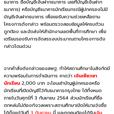
ธนาคาร ชื่อบัญชีเงินฝากธนาคาร เลขที่บัญชีเงินฝาก
ธนาคาร) หรือบัญชีธนาคารนักเรียนกรณีผู้ปกครองไม่มี
บัญชีเงินฝากธนาคาร เพื่อขอรับความช่วยเหลือตาม
โครงการดังกล่าว พร้อมตรวจสอบข้อมูลให้ครบถ้วน
ถูกต้อง และจัดส่งให้สำนักงานเขตพื้นที่การศึกษา เพื่อ
เตรียมรองรับการจัดสรรงบประมาณตามโครงการดัง
กล่าวโดนด่วน
จากคำสั่งดังกล่าวของสพฐ. ทำให้สถานศึกษาในสังกัดมี
ความพร้อมในการดำเนินการ คาดว่า
เงินเยียวยา
นักเรียน
2,000 บาท จะโอนเข้าบัญผู้ปกครองหรือ
นักเรียนที่เปิดบัญชีไว้กับธนาคารกรุงไทย ได้ทั้งหมด
ภายในวันศุกร์ที่ 3 กันยายน 2564 ส่วนนักเรียนที่ชื่อ
ตกหล่นไม่ต้องกังวลเพราะสถานศึกษาเปิดให้มาแจ้งชื่อ
ได้ตั้งแต่วันที่
3 กันยายน
นี้ และทุกคนต้องได้รับ
เงิน