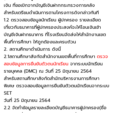
เงิน ที่ขอเบิกจากบัญชีเงินฝากกระทรวงการคลัง
สำหรับเตรียมดำเนินการตามโครงการดังกล่าวทันที
1.2 ตรวจสอบข้อมูลนักเรียน ผู้ปกครอง รายละเอียด
เกี่ยวกับธนาคารที่ผู้ปกครองประสงค์จะให้โอนเงินเข้า
บัญชีเงินฝากธนาคาร ที่โรงเรียนจัดส่งให้สำนักงานเขต
พื้นที่การศึกษา ให้ถูกต้องและครบถ้วน
2. สถานศึกษาดำเนินการ ดังนี้
2.1สถานศึกษาสังกัดสำนักงานเขตพื้นที่การศึกษา
ตรวจ
สอบข้อมูลการยืนยันตัวตนนักเรียน
จากระบบนักเรียน
รายบุคคล (DMC) ณ วันที่ 25 มิถุนายน 2564
สำหรับสถานศึกษาสังกัดสำนักบริหารงานการศึกษา
พิเศษ ตรวจสอบข้อมูลการยืนยันตัวตนนักเรียนจากระบบ
SET
วันที่ 25 มิถุนายน 2564
2.2 จัดทำข้อมูลรายละเอียดบัญชีธนาคารผู้ปกครอง(ชื่อ