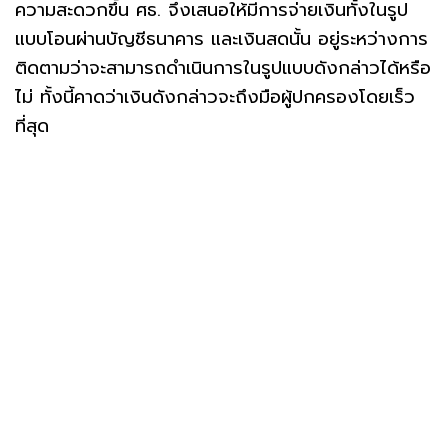
ความสะดวกขึ้น ศธ. จึงเสนอให้มีการจ่ายเงินทั้งในรูป
แบบโอนผ่านบัญชีธนาคาร และเงินสดนั้น อยู่ระหว่างการ
ติดตามว่าจะสามารถดำเนินการในรูปแบบดังกล่าวได้หรือ
ไม่ ทั้งนี้คาดว่าเงินดังกล่าวจะถึงมือผู้ปกครองโดยเร็ว
ที่สุด