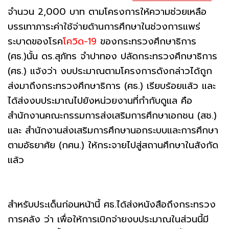
จำนวน 2,000 บาท ตามโครงการให้ความช่วยเหลือ
บรรเทาภาระค่าใช้จ่ายด้านการศึกษาในช่วงการแพร่
ระบาดของโรค
โควิด-19
ของกระทรวงศึกษาธิการ
(ศธ.)นั้น ดร.สุภัทร จำปาทอง ปลัดกระทรวงศึกษาธิการ
(ศธ.) แจ้งว่า งบประมาณตามโครงการดังกล่าวได้ถูก
ส่งมาถึงกระทรวงศึกษาธิการ (ศธ.) เรียบร้อยแล้ว และ
ได้ส่งงบประมาณไปยังหน่วยงานที่กำกับดูแล คือ
สำนักงานคณะกรรมการส่งเสริมการศึกษาเอกชน (สช.)
และ สำนักงานส่งเสริมการศึกษานอกระบบและการศึกษา
ตามอัธยาศัย (กศน.) ให้กระจายไปสู่สถานศึกษาในสังกัด
แล้ว
สำหรับประเด็นก่อนหน้านี้ ศธ.ได้ส่งหนังสือถึงกระทรวง
การคลัง ว่า เพื่อให้การเบิกจ่ายงบประมาณในส่วนนี้มี