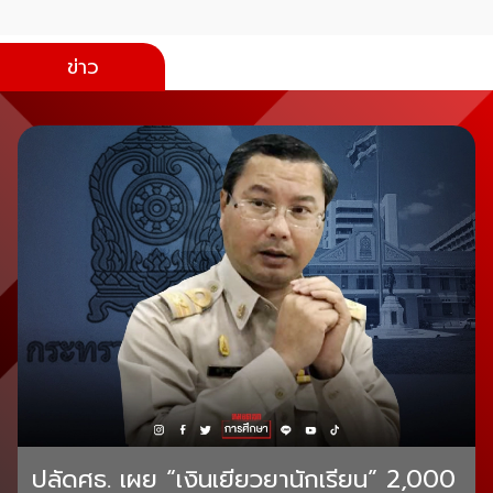
ข่าว
ปลัดศธ. เผย “เงินเยียวยานักเรียน” 2,000