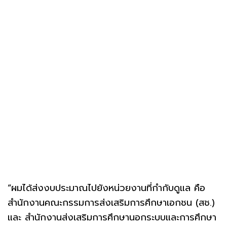
“ผมได้ส่งงบประมาณไปยังหน่วยงานที่กำกับดูแล คือ
สำนักงานคณะกรรมการส่งเสริมการศึกษาเอกชน (สช.)
และ สำนักงานส่งเสริมการศึกษานอกระบบและการศึกษา