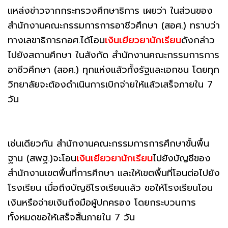
แหล่งข่าวจากกระทรวงศึกษาธิการ เผยว่า ในส่วนของ
สำนักงานคณะกรรมการการอาชีวศึกษา (สอศ.) ทราบว่า
ทางเลขาธิการกอศ.ได้โอน
เงินเยียวยานักเรียน
ดังกล่าว
ไปยังสถานศึกษา ในสังกัด สำนักงานคณะกรรมการการ
อาชีวศึกษา (สอศ.) ทุกแห่งแล้วทั้งรัฐและเอกชน โดยทุก
วิทยาลัยจะต้องดำเนินการเบิกจ่ายให้แล้วเสร็จภายใน 7
วัน
เช่นเดียวกัน สำนักงานคณะกรรมการการศึกษาขั้นพื้น
ฐาน (สพฐ.)จะโอน
เงินเยียวยานักเรียน
ไปยังบัญชีของ
สำนักงานเขตพื้นที่การศึกษา และให้เขตพื้นที่โอนต่อไปยัง
โรงเรียน เมื่อถึงบัญชีโรงเรียนแล้ว ขอให้โรงเรียนโอน
เงินหรือจ่ายเงินถึงมือผู้ปกครอง โดยกระบวนการ
ทั้งหมดขอให้เสร็จสิ้นภายใน 7 วัน