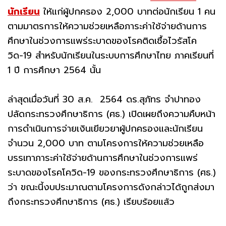
นักเรียน
ให้แก่ผู้ปกครอง 2,000 บาทต่อนักเรียน 1 คน
ตามมาตรการให้ความช่วยเหลือภาระค่าใช้จ่ายด้านการ
ศึกษาในช่วงการแพร่ระบาดของโรคติดเชื้อไวรัสโค
วิด-19 สำหรับนักเรียนในระบบการศึกษาไทย ภาคเรียนที่
1 ปี การศึกษา 2564 นั้น
ล่าสุดเมื่อวันที่ 30 ส.ค. 2564 ดร.สุภัทร จำปาทอง
ปลัดกระทรวงศึกษาธิการ (ศธ.) เปิดเผยถึงความคืบหน้า
การดำเนินการจ่ายเงินเยียวยาผู้ปกครองและนักเรียน
จำนวน 2,000 บาท ตามโครงการให้ความช่วยเหลือ
บรรเทาภาระค่าใช้จ่ายด้านการศึกษาในช่วงการแพร่
ระบาดของโรคโควิด-19 ของกระทรวงศึกษาธิการ (ศธ.)
ว่า ขณะนี้งบประมาณตามโครงการดังกล่าวได้ถูกส่งมา
ถึงกระทรวงศึกษาธิการ (ศธ.) เรียบร้อยแล้ว