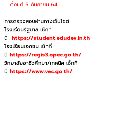
ตั้งแต่ 5 กันยายน 64
การตรวจสอบผ่านทางเว็บไซต์
โรงเรียนรัฐบาล
เช็กที่
นี่
https://student.edudev.in.th
โรงเรียนเอกชน
เช็กที่
นี่
https://regis3.opec.go.th/
วิทยาลัยอาชีวศึกษา/เทคนิค
เช็กที่
นี่
https://www.vec.go.th/