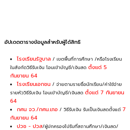
อัปเดตตารางข้อมูลสำหรับผู้ได้สิทธิ
โรงเรียนรัฐบาล
/ เขตพื้นที่การศึกษา /หรือโรงเรียน
ตั้งแต่ 5
ในสังกัดวิธีรับเงิน โอนเข้าบัญชี/เงินสด
กันยายน 64
โรงเรียนเอกชน
/ จ่ายตามรายชื่อนักเรียน/ค่าใช้จ่าย
ตั้งแต่ 7 กันยายน
รายหัววิธีรับเงิน โอนเข้าบัญชี/เงินสด
64
กศน จว./กศน.เภอ
7
/ วิธีรับเงิน รับเป็นเงินสดตั้งแต่
กันยายน 64
ปวช - ปวส
/ผู้ปกครองไปรับที่สถานศึกษา/เงินสด/