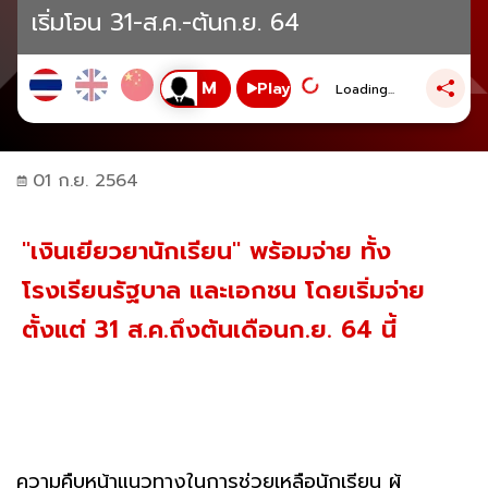
เริ่มโอน 31-ส.ค.-ต้นก.ย. 64
Play
Loading...
01 ก.ย. 2564
"เงินเยียวยานักเรียน" พร้อมจ่าย ทั้ง
โรงเรียนรัฐบาล และเอกชน โดยเริ่มจ่าย
ตั้งแต่ 31 ส.ค.ถึงต้นเดือนก.ย. 64 นี้
ความคืบหน้าแนวทางในการช่วยเหลือนักเรียน ผู้