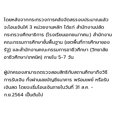
โดยหลังจากกระทรวงการคลังจัดสรรงบประมาณแล้ว
จะโอนเงินให้ 3 หน่วยงานหลัก ได้แก่ สำนักงานปลัด
กระทรวงศึกษาธิการ (โรงเรียนเอกชน/กศน.) สำนักงาน
คณะกรรมการศึกษาขั้นพื้นฐาน (เขตพื้นที่การศึกษาของ
รัฐ) และสำนักงานคณะกรรมการอาชีวศึกษา (วิทยาลัย
อาชีวศึกษา/เทคนิค) ภายใน 5-7 วัน
ผู้ปกครองสามารถตรวจสอบสิทธิกับสถานศึกษาถึงวิธี
การรับเงิน ทั้งผ่านเลขบัญชีธนาคาร พร้อมเพย์ หรือรับ
เงินสด โดยจะเริ่มโอนเงินภายในวันที่ 31 ส.ค. -
ก.ย.2564 เป็นต้นไป