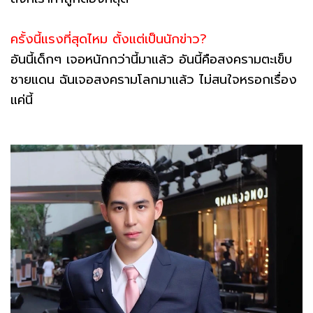
ครั้งนี้แรงที่สุดไหม ตั้งแต่เป็นนักข่าว?
อันนี้เด็กๆ เจอหนักกว่านี้มาแล้ว อันนี้คือสงครามตะเข็บ
ชายแดน ฉันเจอสงครามโลกมาแล้ว ไม่สนใจหรอกเรื่อง
แค่นี้