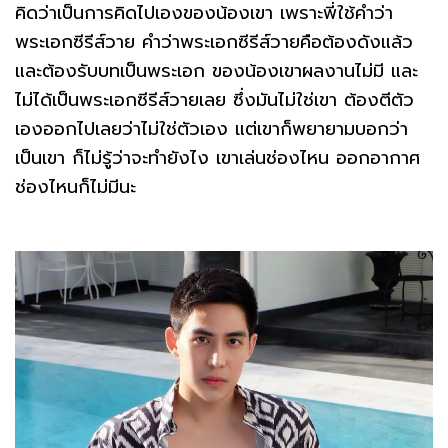
คิดว่าเป็นการคิดไปเองของน้องเขา เพราะพี่ใช้คำว่า
พระเอกซีรีส์วาย คำว่าพระเอกซีรีส์วายคือต้องดังแล้ว
และต้องรับบทเป็นพระเอก ของน้องเขาผลงานไม่มี และ
ไม่ได้เป็นพระเอกซีรีส์วายเลย ซึ่งมันไม่ใช่เขา ต้องตีตัว
เองออกไปเลยว่าไม่ใช่ตัวเอง แต่เขาก็พยายามบอกว่า
เป็นเขา ก็ไม่รู้ว่าจะทำยังไง เขาเล่นช่องไหน ออกอากาศ
ช่องไหนก็ไม่มีนะ