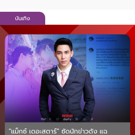
บันเทิง
"แม็กซ์ เดอะสตาร์" ซัดนักข่าวดัง แฉ