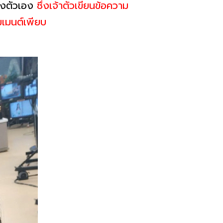
ถึงตัวเอง
ซึ่งเจ้าตัวเขียนข้อความ
มเมนต์เพียบ