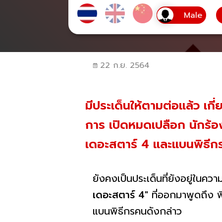
22 ก.ย. 2564
มีประเด็นให้ตามต่อแล้ว เกี
การ เปิดหมดเปลือก นักร้อง
เดอะสตาร์ 4 และแบนพิธีกรด
ยังคงเป็นประเด็นที่ยังอยู่ในค
เดอะสตาร์ 4
" ที่ออกมาพูดถึง พ
แบนพิธีกรคนดังกล่าว