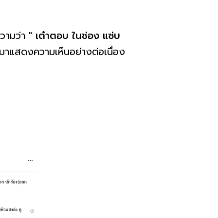
ความว่า "
เต๋าตอบ ในช่อง แซ่บ
ข้ามาแสดงความเห็นอย่างต่อเนื่อง