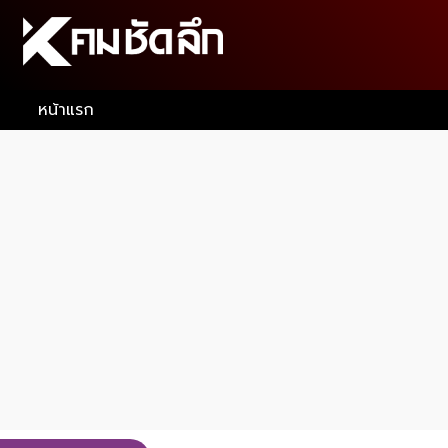
หน้าแรก