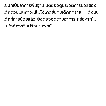
ไข้มักเป็นอาการพื้นฐาน แต่ต้องดูประวัติการป่วยของ
เด็กด้วยและภาวะนี้ไม่ได้เกิดขึ้นกับเด็กทุกราย ดังนั้น
เด็กที่หายป่วยแล้ว ยังต้องติดตามอาการ หรือหากไม่
แน่ใจก็ควรรีบปรึกษาแพทย์