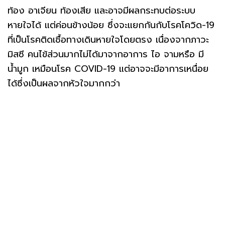
ท้อง อาเจียน ท้องเสีย และอาจมีผลกระทบต่อระบบ
หายใจได้ แต่ค่อนข้างน้อย ซึ่งจะแยกกันกับโรคโควิด-19
ที่เป็นโรคติดเชื้อทางเดินหายใจโดยตรง เนื่องจากภาวะ
มิสซี คนไข้ส่วนมากไม่ได้มาจากอาการ ไอ จามหรือ มี
น้ำมูก เหมือนโรค COVID-19 แต่อาจจะมีอาการเหนื่อย
ได้ซึ่งเป็นผลจากหัวใจมากกว่า