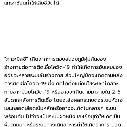
แทรกซ้อนทำให้เสียชีวิตได้
"ภาวะมิสซี"
เกิดจากการตอบสนองภูมิคุ้มกันของ
ร่างกายต่อการติดเชื้อโควิด-19 ทำให้เกิดการอับเสบของ
อวัยวะหลายระบบในร่างกาย ส่วนใหญ่มักจะเกิดตามหลัง
การติดเชื้อโควิด-19 ซึ่งเกิดได้ตั้งแต่คนไข้ระยะที่ใกล้จะ
หายจากป่วยโควิด-19 หรืออาจจะเกิดตามมาภายใน 2-6
สัปดาห์หลังการติดเชื้อ โดยจะส่งผลกระทบต่อระบบหัวใจ
และหลอดเลือดเป็นหลักหรืออาจจะเกิดในหลายๆ ระบบ
พร้อมกัน ไม่ว่าจะเป็นระบบผิวหนังและเยื่อบุทำให้เกิดเป็น
ผื่นตามมา หรือระบบทางเดินอาหารทำให้เกิดอาการ ปวด