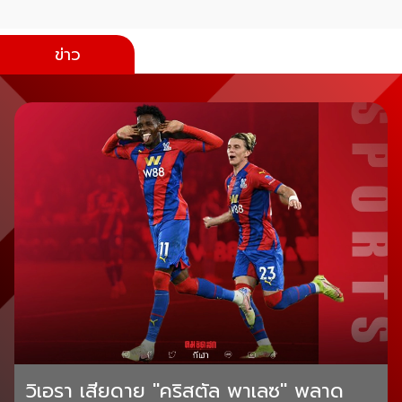
ข่าว
วิเอรา เสียดาย "คริสตัล พาเลซ" พลาด