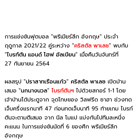
การแข่งขันฟุตบอล "พรีเมียร์ลีก อังกฤษ" ประจำ
ฤดูกาล 2021/22 คู่ระหว่าง "
คริสตัล พาเลช
" พบกับ
"
ไบรท์ตัน แอนด์ โฮฟ อัลเบียน
" เมื่อคืนวันจันทร์ที่
27 กันยายน 2564
ผลสรุป "
ปราสาทเรือนแก้ว
"
คริสตัล พาเลซ
เปิดบ้าน
เสมอ "
นกนางนวล
"
ไบรท์ตันฯ
ไปด้วยสกอร์ 1-1 โดย
เจ้าบ้านได้ประตูจาก จุดโทษของ วิลฟรีด ซาฮา ช่วงทด
เจ็บครึ่งแรกนาที 47 ก่อนทดเจ็บนาที 95 ท้ายเกม ไบรท์
ตันจะตามตีเสมอ จาก นีล โมแป แบ่งกันไปทีมละหนึ่ง
คะแนน ในการแข่งขันนัดที่ 6 ของศึก พรีเมียร์ลีก
อังกฤษ