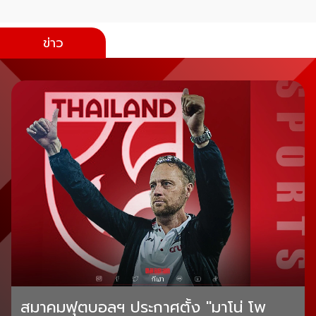
ข่าว
สมาคมฟุตบอลฯ ประกาศตั้ง "มาโน่ โพ