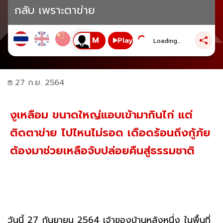
กลับ เพราะตาข่าย
Play
Loading...
27 ก.ย. 2564
งูเหลือม ขนาดใหญ่แอบเข้ามากินไก่ แต่
ติดตาข่าย ไปไหนไม่รอด เดือดร้อนถึงกู้ภัย
ต้องมาช่วยเหลือจับปล่อยคืนสู่ธรรมชาติ
วันนี้ 27 กันยายน 2564 เจ้าของบ้านหลังหนึ่ง ในพื้นที่