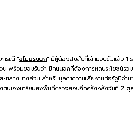
รับกรณี
"
ขโมยรังนก
"
มีผู้ต้องสงสัยที่เข้ามอบตัวแล้ว 1 
น พร้อมยอมรับว่า มีคนนอกที่ต้องการผลประโยชน์รวมห
ละกลางบางส่วน สำหรับมูลค่าความเสียหายต่อรัฐมีจำน
ึ่งตนเองเตรียมลงพื้นที่ตรวจสอบอีกครั้งหลังวันที่ 2 ตุ