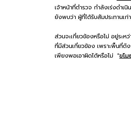
เจ้าหน้าที่ตำรวจ กำลังเร่งดำเ
ยังพบว่า ผู้ที่ได้รับสัมประทานเก
ส่วนจะเกี่ยวข้องหรือไม่ อยู่ระ
ที่มีส่วนเกี่ยวข้อง เพราะพื้นที่ด
เพียงพอเอาผิดได้หรือไม่
"
ขโม