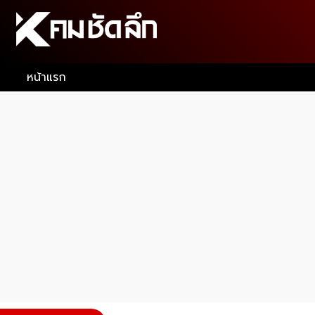
หน้าแรก