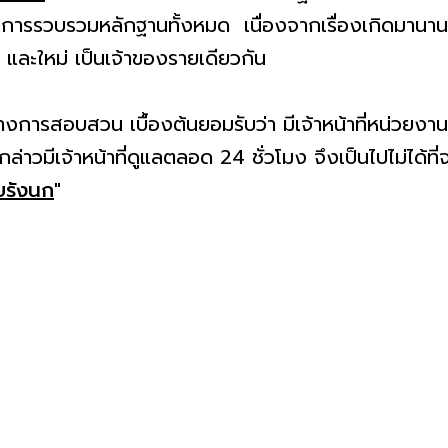
นินการรวบรวมหลักฐานทั้งหมด เนื่องจากเรื่องเกิดมานา
่า และใหม่ เป็นเจ้าของรายเดียวกัน
หว่างการสอบสวน เบื้องต้นยอมรับว่า มีเจ้าหน้าที่หน่วยง
ังกล่าวมีเจ้าหน้าที่ดูแลตลอด 24 ชั่วโมง จึงเป็นไปไม่ได้ที่
ยรังนก
"