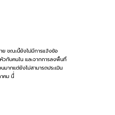
ราย ขณะนี้ยังไม่มีการแจ้งข้อ
ัวกับคนใน และจากการลงพื้นที่
วนมากแต่ยังไม่สามารถประเมิน
ลาคม นี้่