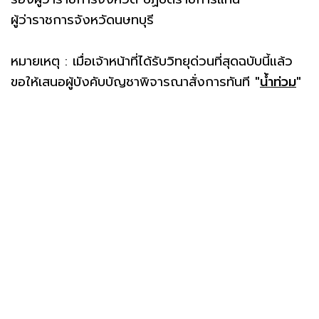
ผู้ว่าราชการจังหวัดนษทบุรี
หมายเหตุ : เมื่อเจ้าหน้าที่ได้รับวิทยุด่วนที่สุดฉบับนี้แล้ว
ขอให้เสนอผู้บังคับบัญชาพิจารณาสั่งการทันที
"
น้ำท่วม
"