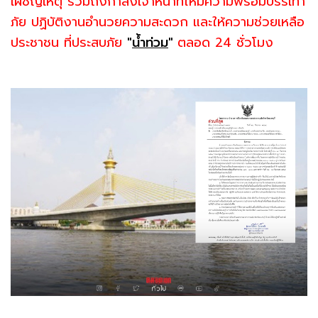
เผชิญเหตุ รวมถึงกำลังเจ้าหน้าที่ให้มีความพร้อมบรรเทา
ภัย ปฏิบัติงานอำนวยความสะดวก และให้ความช่วยเหลือ
ประชาชน ที่ประสบภัย
"
น้ำท่วม
"
ตลอด 24 ชั่วโมง