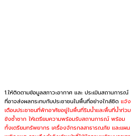
1.ให้ติดตามข้อมูลสภาวะอากาศ และ ประเมินสถานการณ์
ที่อาจส่งผลกระทบกับประชาชนในพื้นที่อย่างใกล้ชิด
แจ้ง
เตือนประชาชนที่พักอาศัยอยู่ในพื้นที่ริมน้ำและพื้นที่น้ำท่วม
ขังซ้ำซาก ให้เตรียมความพร้อมรับสถานการณ์ พร้อม
ทั้งเตรียมทรัพยากร เครื่องจักรกลสาธารณภัย และแผน