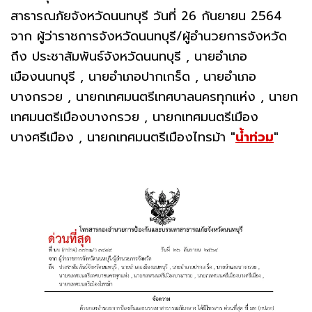
สาธารณภัยจังหวัดนนทบุรี วันที่ 26 กันยายน 2564
จาก ผู้ว่าราชการจังหวัดนนทบุรี/ผู้อำนวยการจังหวัด
ถึง ประชาสัมพันธ์จังหวัดนนทบุรี , นายอำเภอ
เมืองนนทบุรี , นายอำเภอปากเกร็ด , นายอำเภอ
บางกรวย , นายกเทศมนตรีเทศบาลนครทุกแห่ง , นายก
เทศมนตรีเมืองบางกรวย , นายกเทศมนตรีเมือง
บางศรีเมือง , นายกเทศมนตรีเมืองไทรม้า
"
น้ำท่วม
"