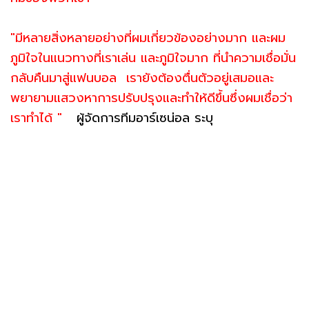
"มีหลายสิ่งหลายอย่างที่ผมเกี่ยวข้องอย่างมาก และผม
ภูมิใจในแนวทางที่เราเล่น และภูมิใจมาก ที่นำความเชื่อมั่น
กลับคืนมาสู่แฟนบอล เรายังต้องตื่นตัวอยู่เสมอและ
พยายามแสวงหาการปรับปรุงและทำให้ดีขึ้นซึ่งผมเชื่อว่า
เราทำได้ "
ผู้จัดการทีมอาร์เซน่อล ระบุ