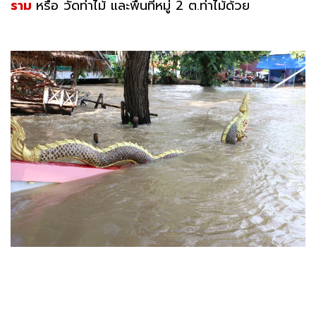
ราม
หรือ วัดท่าไม้ และพื้นที่หมู่ 2 ต.ท่าไม้ด้วย