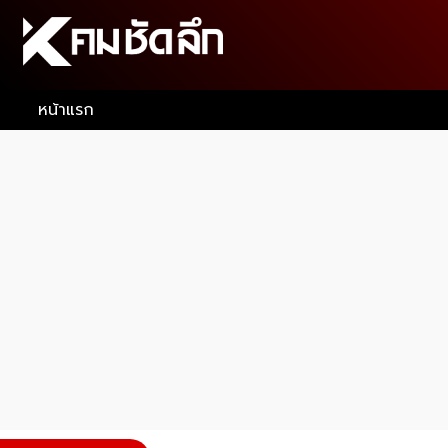
หน้าแรก