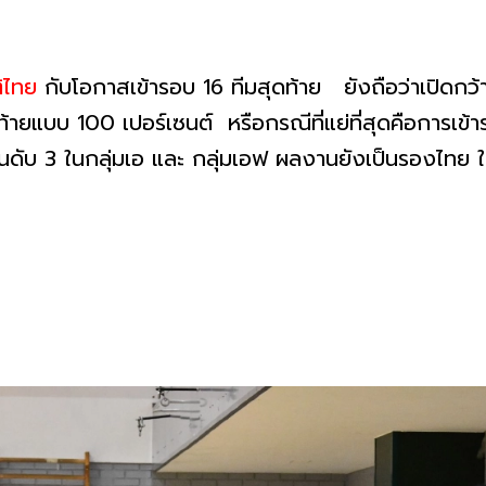
ิไทย
กับโอกาสเข้ารอบ 16 ทีมสุดท้าย ยังถือว่าเปิดกว้
ยแบบ 100 เปอร์เซนต์ หรือกรณีที่แย่ที่สุดคือการเข้ารอบ
ันดับ 3 ในกลุ่มเอ และ กลุ่มเอฟ ผลงานยังเป็นรองไทย ใ