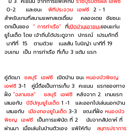
มี 3 คะแนน จากการแพ้ให้กับ
ราชบุรีมิตรผล เอฟซี
0-2 และชนะ
พีทีประจวบ เอฟซี
2 - 1
สำหรับเกมที่สนามแพทสเตเดี้ยม คลองเตย ชัยชนะ
ตกเป็นของ
" การท่าเรือ"
ที่
เปิดบ้านเอาชนะ
ขอนแก่น
ยูไนเต็ด โดย เจ้าถิ่นได้ประตูจาก ปกรณ์ เปรมภักดิ์
นาทีที่ 15 ตามด้วย เนลสัน โบนิญ่า นาทีที่ 19
จบเกม เป็น การท่าเรือ ที่เก็บ 3 แต้ม แรก
คู่ถัดมา
ชลบุรี เอฟซี
เปิดบ้าน ชนะ
หนองบัวพิชญ
เอฟซี
3-1 คู่นี้ถือเป็นการเก็บ 3 คะแนน แรกของทาง
ฝั่ง
"ฉลามชล" ชลบุรี เอฟซี
หลังจาก 2 เกมแรก
เสมอกับ
บีจีปทุมยูไนเต็ด
1 -1 และออกไปเล่นนอกบ้าน
เสมอกับ
เมืองทองยูไนเต็ด
3-3 ขณะที่ฝั่ง
หนองบัว
พิชญ เอฟซี
เป็นการแพ้นัด ที่ 2 นับจากสัปดาห์ ที่
ผ่านมา เมื่อเล่นในบ้านตัวเอง แพ้ให้กับ
สมุทรปราการ