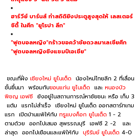
ฮาร์วีย์ บาร์นส์ ทำสถิติยิงประตูสูงสุดให้ เลสเตอร์
ซิตี้ ในศึก "ยูโรปา ลีก"
"ฟุตบอลหญิง"กร้าวขอคว้าชัยดวลมาเลเซียศึก
"ฟุตบอลหญิงชิงแชมป์เอเชีย"
ขณะที่ฝั่ง
เชียงใหม่ ยูไนเต็ด
น้องใหม่ไทยลีก 2 ที่เลื่อน
ชั้นขึ้นมา พร้อมกับ
ขอนแก่น ยูไนเต็ด
และ
หนองบัว
พิชญ เอฟซี
ยังอยู่ในสถานการณ์หาชัยชนะ หรือ เก็บ 3
แต้ม แรกไม่สำเร็จ เชียงใหม่ ยูไนเต็ด ออกสตาร์ทเกม
แรก เปิดบ้านแพ้ให้กับ
ทรูแบงค็อก ยูไนเต็ด
1 - 2
ตามด้วย ออกไปเสมอ สุพรรณบุรี เอฟซี 2 -2 และ
ล่าสุด ออกไปเยือนและแพ้ให้กับ
บุรีรัมย์ ยูไนเต็ด
4-0