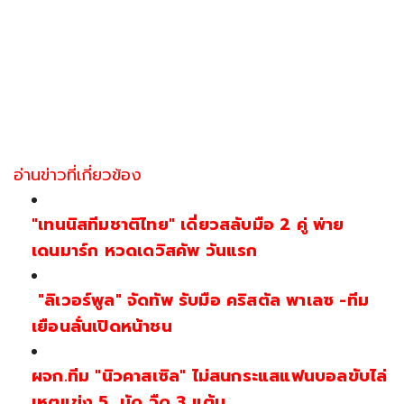
อ่านข่าวที่เกี่ยวข้อง
"เทนนิสทีมชาติไทย" เดี่ยวสลับมือ 2 คู่ พ่าย
เดนมาร์ก หวดเดวิสคัพ วันแรก
"ลิเวอร์พูล" จัดทัพ รับมือ คริสตัล พาเลซ -ทีม
เยือนลั่นเปิดหน้าชน
ผจก.ทีม "นิวคาสเซิล" ไม่สนกระแสแฟนบอลขับไล่
เหตุแข่ง 5 นัด วืด 3 แต้ม