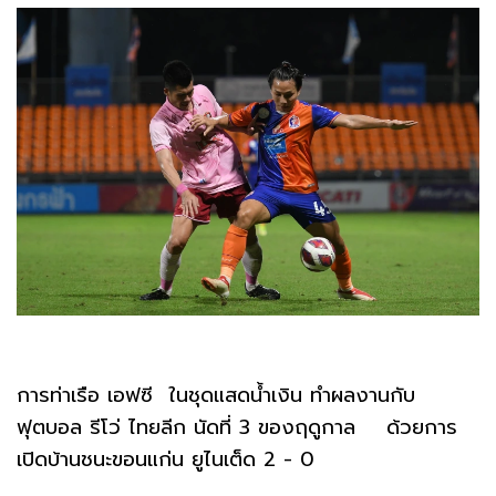
การท่าเรือ เอฟซี ในชุดแสดน้ำเงิน ทำผลงานกับ
ฟุตบอล รีโว่ ไทยลีก นัดที่ 3 ของฤดูกาล ด้วยการ
เปิดบ้านชนะขอนแก่น ยูไนเต็ด 2 - 0