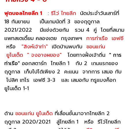
ฟุตบอลไทยลีก 1
:
รีโว่ ไทยลีก
นัดประจำวันเสาร์ที่
18 กันยายน เป็นเกมนัดที่ 3 ของฤดูกาล
2021/2022 มีแข่งด้วยกัน รวม 4 คู่ โดยที่สนาม
แพทสเตเดี้ยม คลองเตย กรุงเทพฯ
การท่าเรือ เอฟซี
หรือ
"สิงห์เจ้าท่า"
เปิดบ้านพบกับ
ขอนแก่น
ยูไนเต็ด " จงอางผยอง"
โดยทางฝั่งเจ้าถิ่น
" การ
ท่าเรือ"
ออกสตาร์ท ไทยลีก 1 กับ 2 เกมแรกของ
ฤดูกาล เก็บไปได้เพียง 2 คะแนน จากการ เสมอ กับ
โปลิศ เทโร เอฟซี 3-3 และ เสมอกับ ทรูแบงค็อก
ยูไนเต็ด 1-1
ด้าน
ขอนแก่น ยูไนเต็ด
ที่เลื่อนชั้นมาจากไทยลีก 2
ฤดูกาล 2020/2021 สู่ไทยลีก 1 หรือ รีโว่ไทยลีก