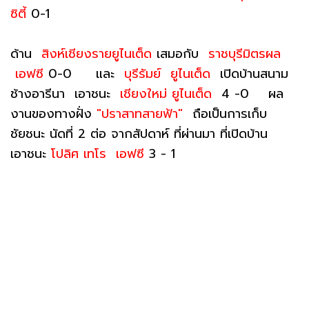
ซิตี้
0-1
ด้าน
สิงห์เชียงรายยูไนเต็ด
เสมอกับ
ราชบุรีมิตรผล
เอฟซี
0-0 และ
บุรีรัมย์ ยูไนเต็ด
เปิดบ้านสนาม
ช้างอารีนา เอาชนะ
เชียงใหม่ ยูไนเต็ด
4 -0 ผล
งานของทางฝั่ง
"ปราสาทสายฟ้า"
ถือเป็นการเก็บ
ชัยชนะ นัดที่ 2 ต่อ จากสัปดาห์ ที่ผ่านมา ที่เปิดบ้าน
เอาชนะ
โปลิศ เทโร เอฟซี
3 - 1