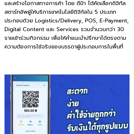
และสร้างโอกาสทางการค้า โดย ดีป้า ได้คัดเลือกดิจิทัล
สตาร์ทอัพผู้ให้บริการเทคโนโลยีดิจิทัลใน 5 ประเภท
ประกอบด้วย Logistics/Delivery, POS, E-Payment,
Digital Content และ Services รวมจำนวนกว่า 30
รายเข้าร่วมกิจกรรม เพื่อให้คำแนะนำปรึกษาได้ตรงตาม
ความต้องการใช้จริงของบรรดาผู้ประกอบการในพื้นที่