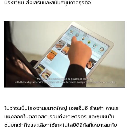
ประชาชน ส่งเสริมและสนับสนุนภาคธุรกิจ
ไม่ว่าจะเป็นโรงงานขนาดใหญ่ เอสเอ็มอี ร้านค้า หาบเร่
แผงลอยในตลาดสด รวมถึงเกษตรกร และชุมชนใน
ชนบทเข้าถึงและเลือกใช้เทคโนโลยีดิจิทัลที่เหมาะสมกับ