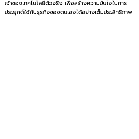
เจ้าของเทคโนโลยีตัวจริง เพื่อสร้างความมั่นใจในการ
ประยุกต์ใช้กับธุรกิจของตนเองได้อย่างเต็มประสิทธิภาพ