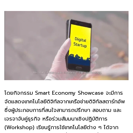
โดยกิจกรรม Smart Economy Showcase จะมีการ
จัดแสดงเทคโนโลยีดิจิทัลจากเครือข่ายดิจิทัลสตาร์ทอัพ
ซึ่งผู้ประกอบการที่สนใจสามารถปรึกษา สอบถาม และ
เจรจาจับคู่ธุรกิจ หรือร่วมสัมมนาเชิงปฏิบัติการ
(Workshop) เรียนรู้การใช้เทคโนโลยีต่าง ๆ ได้จาก