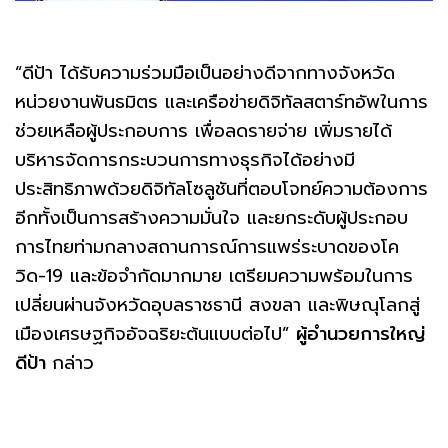
“ดีป้า ได้รับความร่วมมือเป็นอย่างดีจากทางจังหวัด
หน่วยงานพันธมิตร และเครือข่ายดิจิทัลสตาร์ทอัพในการ
ช่วยเหลือผู้ประกอบการ เพื่อลดรายจ่าย เพิ่มรายได้
บริหารจัดการกระบวนการทางธุรกิจได้อย่างมี
ประสิทธิภาพด้วยดิจิทัลโซลูชันที่ตอบโจทย์ความต้องการ
อีกทั้งเป็นการสร้างความมั่นใจ และยกระดับผู้ประกอบ
การไทยท่ามกลางสถานการณ์การแพร่ระบาดของโค
วิด-19 และข้อจำกัดมากมาย เตรียมความพร้อมในการ
เปลี่ยนผ่านจังหวัดอุบลราชธานี สงขลา และพิษณุโลกสู่
เมืองเศรษฐกิจอัจฉริยะต้นแบบต่อไป”
ผู้อำนวยการใหญ่
ดีป้า
กล่าว