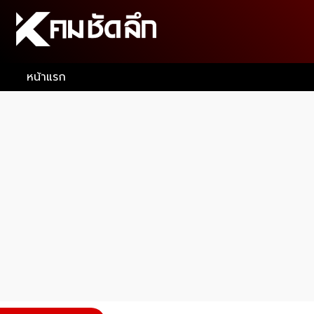
หน้าแรก