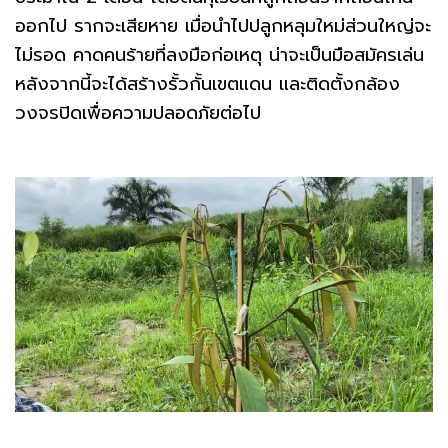
ออกไป รากจะเสียหาย เมื่อนำไปปลูกหลุมใหม่ส่วนใหญ่จะ
ไม่รอด คาดคนร้ายที่ลงมือก่อเหตุ น่าจะเป็นมือสมัครเล่น
หลังจากนี้จะได้สร้างรั้วกั้นเขตแดน และติดตั้งกล้อง
วงจรปิดเพื่อความปลอดภัยต่อไป