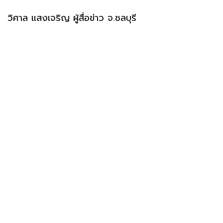
วิศาล แสงเจริญ ผู้สื่อข่าว จ.ชลบุรี