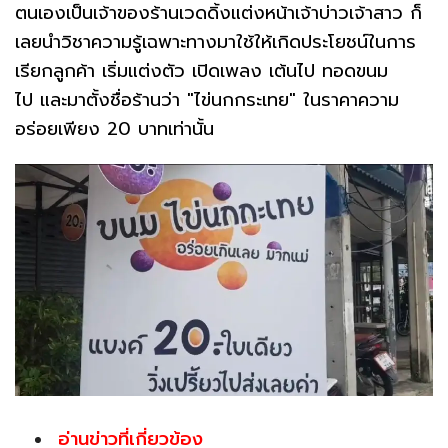
ตนเองเป็นเจ้าของร้านเวดดิ้งแต่งหน้าเจ้าบ่าวเจ้าสาว ก็
เลยนำวิชาความรู้เฉพาะทางมาใช้ให้เกิดประโยชน์ในการ
เรียกลูกค้า เริ่มแต่งตัว เปิดเพลง เต้นไป ทอดขนม
ไป และมาตั้งชื่อร้านว่า "ไข่นกกระเทย" ในราคาความ
อร่อยเพียง 20 บาทเท่านั้น
อ่านข่าวที่เกี่ยวข้อง