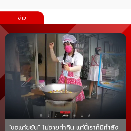
ข่าว
"ขอแค่ขยัน" ไม่อายทำกิน แค่นี้เราก็มีกำลัง