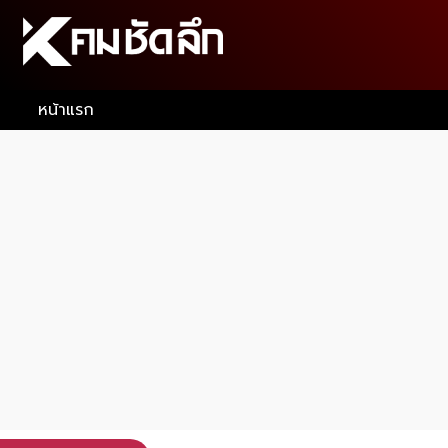
หน้าแรก