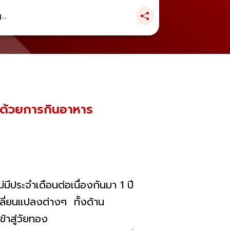
..
 ด้วยการกินอาหาร
มีประจำเดือนต่อเนื่องกันมา 1 ปี
ปลี่ยนแปลงต่างๆ ทั้งด้าน
้าสู่วัยทอง