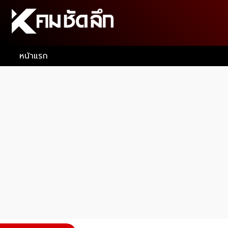
หน้าแรก