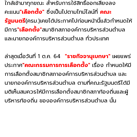
ใกล้เข้ามาทุกขณะ สำหรับการใช้สิทธิ์ออกเสียงลง
คะแนน
"เลือกตั้ง"
ซึ่งเป็นไปตามไทม์ไลน์ที่
คณะ
รัฐมนตรี
(ครม.)เคยได้ประกาศไปก่อนหน้านี้แล้วกำหนดให้
มีการ
"เลือกตั้ง"
สมาชิกสภาองค์การบริหารส่วนตำบล
และนายกองค์การบริหารส่วนตำบล ทั่วประเทศ
ล่าสุดเมื่อวันที่ 1 ต.ค. 64
"ราชกิจจานุเบกษา"
เผยแพร่
ประกาศ
"
คณะกรรมการการเลือกตั้ง"
เรื่อง กำหนดให้มี
การเลือกตั้งสมาชิกสภาองค์การบริหารส่วนตำบล และ
นายกองค์การบริหารส่วนตำบล ตามที่คณะรัฐมนตรีได้มี
มติเห็นสมควรให้มีการเลือกตั้งสมาชิกสภาท้องถิ่นและผู้
บริหารท้องถิ่น ขององค์การบริหารส่วนตำบล นั้น