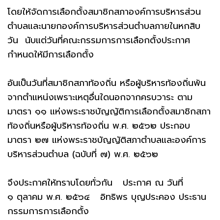
โดยให้จัดการเลือกตั้งสมาชิกสภาองค์การบริหารส่วน
ตำบลและนายกองค์การบริหารส่วนตำบลภายในหกสิบ
วัน นับแต่วันที่คณะกรรมการการเลือกตั้งประกาศ
กำหนดให้มีการเลือกตั้ง
อันเป็นวันที่สมาชิกสภาท้องถิ่น หรือผู้บริหารท้องถิ่นพ้น
จากตำแหน่งเพราะเหตุอื่นใดนอกจากครบวาระ ตาม
มาตรา ๑๑ แห่งพระราชบัญญัติการเลือกตั้งสมาชิกสภา
ท้องถิ่นหรือผู้บริหารท้องถิ่น พ.ศ. ๒๕๖๒ ประกอบ
มาตรา ๒๗ แห่งพระราชบัญญัติสภาตำบลและองค์การ
บริหารส่วนตำบล (ฉบับที่ ๗) พ.ศ. ๒๕๖๒
จึงประกาศให้ทราบโดยทั่วกัน ประกาศ ณ วันที่
๑ ตุลาคม พ.ศ. ๒๕๖๔ อิทธิพร บุญประคอง ประธาน
กรรมการการเลือกตั้ง