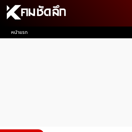
หน้าแรก