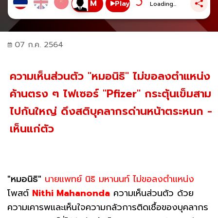
Play
Loading...
07 ก.ค. 2564
ความเห็นส่วนตัว "หมอนิธิ" ไม่ขอลงตำแหน่ง
ค้านตรง ๆ ไฟเซอร์ "Pfizer" กระตุ้นเข็มสาม
ไปกันใหญ่ ดึงสติบุคลากรด่านหน้าตระหนก -
เห็นแก่ตัว
"หมอนิธิ"
นายแพทย์ นิธิ มหานนท์ ไม่ขอลงตำแหน่ง
โพสต์
Nithi Mahanonda
ความเห็นส่วนตัว ด้วย
ความเคารพและเห็นใจความกลัวการติดเชื้อของบุคลากร