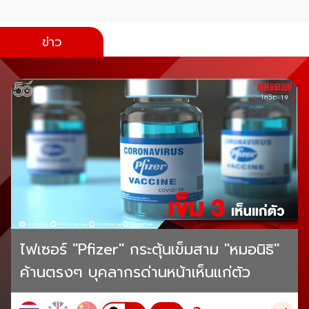
ข่าว
ไฟเซอร์ "Pfizer" กระตุ้นเข็มสาม "หมอนิธิ"
ค้านตรงๆ บุคลากรด่านหน้าเห็นแก่ตัว