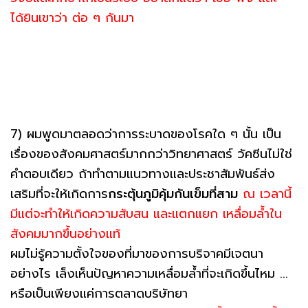
ได้ยินเขาว่า ต่อ ๆ กันมา
7) ผมพูดมาตลอดว่าการระบาดของโรคใด ๆ นั้น เป็น
เรื่องของสังคมศาสตร์มากกว่าวิทยาศาสตร์ วัคซีนไม่ใช่
คำตอบเดียว ถ้าทำตามแนวทางและประชาสัมพันธ์ส่ง
เสริมที่จะให้เกิดการ
กระตุ้นภูมิคุ้มกันเข็มที่สาม
ณ เวลานี้
มีแต่จะทำให้เกิดความสับสน และแตกแยก เหลื่อมล้ำใน
สังคมมากขึ้นอย่างแท้
ผมไม่รู้ความตั้งใจของที่มาของการบริจาคมีเจตนา
อย่างไร เล็งเห็นปัญหาความเหลื่อมล้ำที่จะเกิดขึ้นไหม ...
หรือเป็นเพียงแค่การตลาดบริษัทยา