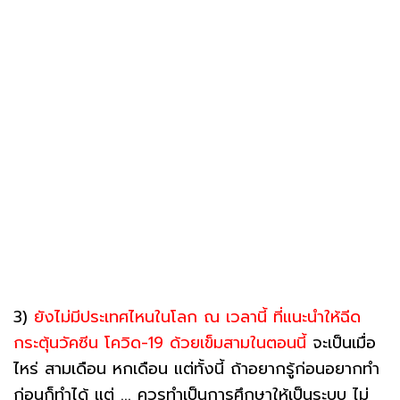
3)
ยังไม่มีประเทศไหนในโลก ณ เวลานี้ ที่แนะนำให้ฉีด
กระตุ้นวัคซีน โควิด-19 ด้วยเข็มสามในตอนนี้
จะเป็นเมื่อ
ไหร่ สามเดือน หกเดือน แต่ทั้งนี้ ถ้าอยากรู้ก่อนอยากทำ
ก่อนก็ทำได้ แต่ ... ควรทำเป็นการศึกษาให้เป็นระบบ ไม่