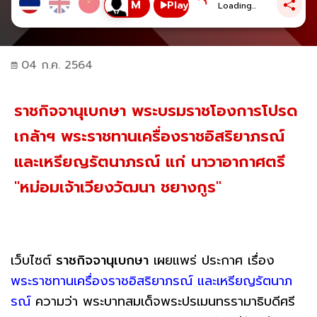
Play
Loading...
04 ก.ค. 2564
ราชกิจจานุเบกษา พระบรมราชโองการโปรด
เกล้าฯ พระราชทานเครื่องราชอิสริยาภรณ์
และเหรียญรัตนาภรณ์ แก่ นาวาอากาศตรี
"หม่อมเจ้าเวียงวัฒนา ชยางกูร"
เว็บไซต์
ราชกิจจานุเบกษา
เผยแพร่ ประกาศ เรื่อง
พระราชทานเครื่องราชอิสริยาภรณ์ และเหรียญรัตนาภ
รณ์
ความว่า พระบาทสมเด็จพระปรเมนทรรามาธิบดีศรี