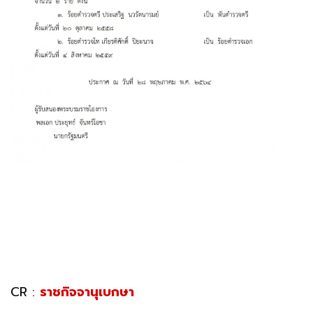
CR :
ราชกิจจานุเบกษา