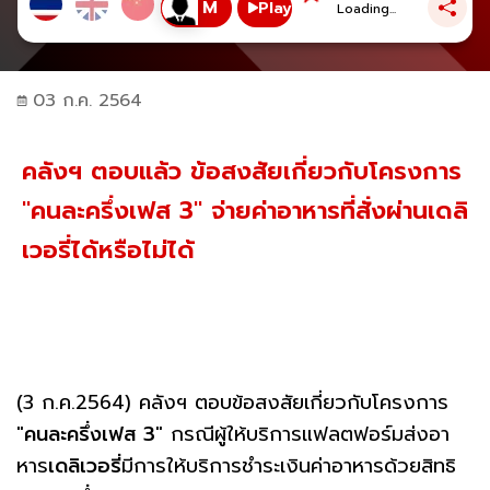
Play
Loading...
03 ก.ค. 2564
คลังฯ ตอบแล้ว ข้อสงสัยเกี่ยวกับโครงการ
"คนละครึ่งเฟส 3" จ่ายค่าอาหารที่สั่งผ่านเดลิ
เวอรี่ได้หรือไม่ได้
(3 ก.ค.2564) คลังฯ ตอบข้อสงสัยเกี่ยวกับโครงการ
"
คนละครึ่งเฟส 3
" กรณีผู้ให้บริการแฟลตฟอร์มส่งอา
หาร
เดลิเวอรี่
มีการให้บริการชำระเงินค่าอาหารด้วยสิทธิ