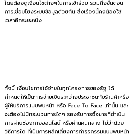
โดยต้องดูเงื่อนไขต่างๆในการเข้าร่วม รวมถึงขั้นตอน
การเชื่อมโยงระบบข้อมูลด้วยกัน ซึ่งเรื่องนี้คงต้องใช้
เวลาอีกระยะหนึ่ง
ทั้งนี้ เงื่อนไขการใช้จ่ายในทุกโครงการของรัฐ ได้
กำหนดให้เป็นการจ่ายเงินระหว่างประชาชนกับร้านค้าหรือ
ผู้ให้บริการแบบพบหน้า หรือ Face To Face เท่านั้น และ
จะต้องไม่มีกระบวนการใดๆ รองรับการซื้อขายที่ดำเนิน
การผ่านช่องทางออนไลน์ หรือผ่านคนกลาง ไม่ว่าด้วย
วิธีการใด ที่เป็นการหลีกเลี่ยงการทำธุรกรรมแบบพบหน้า