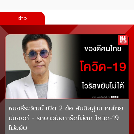
ข่าว
หมอธีระวัฒน์ เปิด 2 ข้อ สันนิษฐาน คนไทย
มีของดี - รักษาวินัยการ์ดไม่ตก โควิด-19
ไม่ขยับ