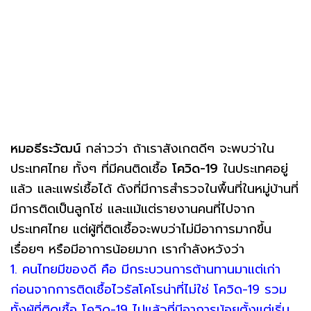
หมอธีระวัฒน์
กล่าวว่า ถ้าเราสังเกตดีๆ จะพบว่าใน
ประเทศไทย ทั้งๆ ที่มีคนติดเชื้อ
โควิด-19
ในประเทศอยู่
แล้ว และแพร่เชื้อได้ ดังที่มีการสำรวจในพื้นที่ในหมู่บ้านที่
มีการติดเป็นลูกโซ่ และแม้แต่รายงานคนที่ไปจาก
ประเทศไทย แต่ผู้ที่ติดเชื้อจะพบว่าไม่มีอาการมากขึ้น
เรื่อยๆ หรือมีอาการน้อยมาก เรากำลังหวังว่า
1. คนไทยมีของดี คือ มีกระบวนการต้านทานมาแต่เก่า
ก่อนจากการติดเชื้อไวรัสโคโรน่าที่ไม่ใช่ โควิด-19 รวม
ทั้งผู้ที่ติดเชื้อ โควิด-19 ไปแล้วที่มีอาการน้อยตั้งแต่เริ่ม