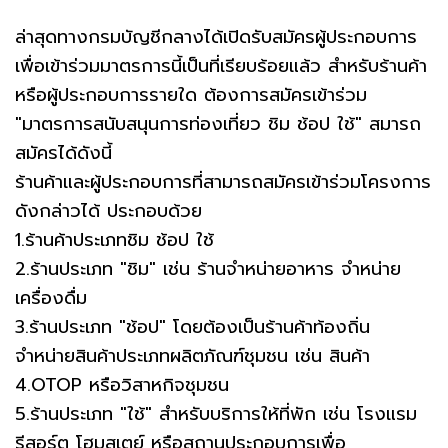
ล่าสุดทางกรมบัญชีกลางได้เปิดรับสมัครผู้ประกอบการ
เพื่อเข้าร่วมมาตรการนี้เป็นที่เรียบร้อยแล้ว สำหรับร้านค้า
หรือผู้ประกอบการรายใด ต้องการสมัครเข้าร่วม
"มาตรการสนับสนุนการท่องเที่ยว ชิม ช้อป ใช้" สมารถ
สมัครได้ดังนี้
ร้านค้าและผู้ประกอบการที่สามารถสมัครเข้าร่วมโครงการ
ดังกล่าวได้ ประกอบด้วย
1.ร้านค้าประเภทชิม ช้อป ใช้
2.ร้านประเภท "ชิม" เช่น ร้านจำหน่ายอาหาร จำหน่าย
เครื่องดื่ม
3.ร้านประเภท "ช้อป" โดยต้องเป็นร้านค้าท้องถิ่น
จำหน่ายสินค้าประเภทผลิตภัณฑ์ชุมชน เช่น สินค้า
4.OTOP หรือวิสาหกิจชุมชน
5.ร้านประเภท "ใช้" สำหรับบริการให้ที่พัก เช่น โรงแรม
รีสอร์ต โฮมสเตย์ หรือสถานประกอบการเพื่อ