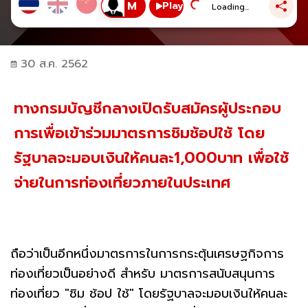
Play
Loading...
30 ส.ค. 2562
ทางกรมบัญชีกลางเปิดรับสมัครผู้ประกอบ
การเพื่อเข้าร่วมมาตรการชิมช้อปใช้ โดย
รัฐบาลจะมอบเงินให้คนละ1,000บาท เพื่อใช้
จ่ายในการท่องเที่ยวภายในประเทศ
ถือว่าเป็นอีกหนึ่งมาตรการในการกระตุ้นเศรษฐกิจการ
ท่องเที่ยวเป็นอย่างดี สำหรับ มาตรการสนับสนุนการ
ท่องเที่ยว "ชิม ช้อป ใช้" โดยรัฐบาลจะมอบเงินให้คนละ