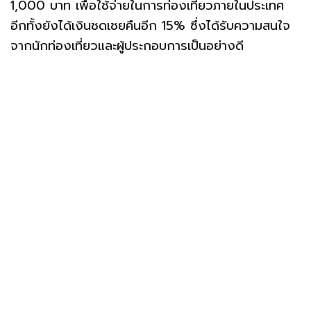
1,000 บาท เพื่อใช้จ่ายในการท่องเที่ยวภายในประเทศ
อีกทั้งยังได้เงินชดเชยคืนอีก 15% ซึ่งได้รับความสนใจ
จากนักท่องเที่ยวและผู้ประกอบการเป็นอย่างดี