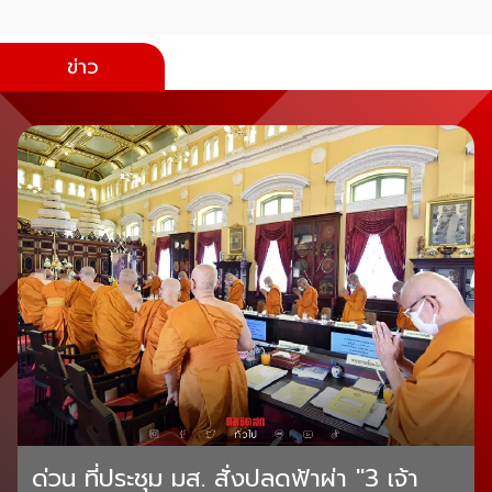
ข่าว
ด่วน ที่ประชุม มส. สั่งปลดฟ้าผ่า "3 เจ้า