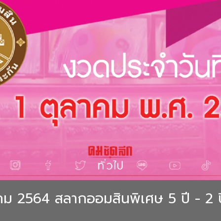
ม 2564 สลากออมสินพิเศษ 5 ปี - 2 ปี 