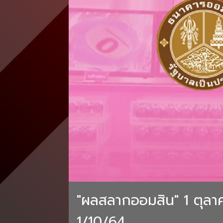
"ผลสลากออมสิน" 1 ตุลาค
1/10/64