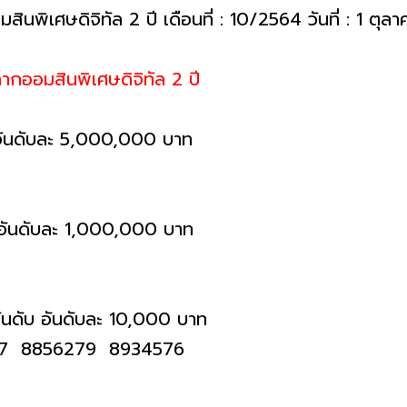
ินพิเศษดิจิทัล 2 ปี เดือนที่ : 10/2564 วันที่ : 1 ตุ
กออมสินพิเศษดิจิทัล 2 ปี
 อันดับละ 5,000,000 บาท
บ อันดับละ 1,000,000 บาท
ันดับ อันดับละ 10,000 บาท
27 8856279 8934576