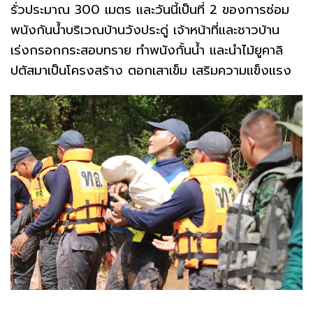
รั่วประมาณ 300 เมตร และวันนี้เป็นที่ 2 ของการซ่อม
พนังกันน้ำบริเวณบ้านวังประดู่ เจ้าหน้าที่และชาวบ้าน
เร่งกรอกกระสอบทราย ทำพนังกั้นน้ำ และนำไม้ยูคาลิ
ปตัสมาเป็นโครงสร้าง ตอกเสาเข็ม เสริมความแข็งแรง