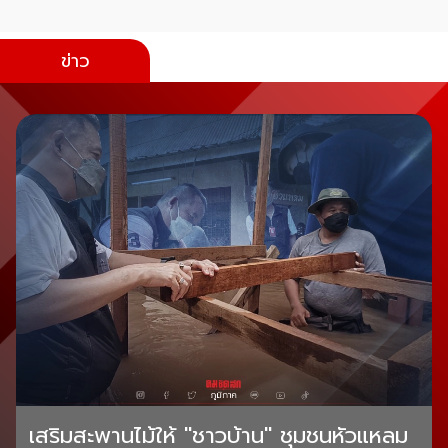
ข่าว
เสริมสะพานไม้ให้ "ชาวบ้าน" ชุมชนหัวแหลม