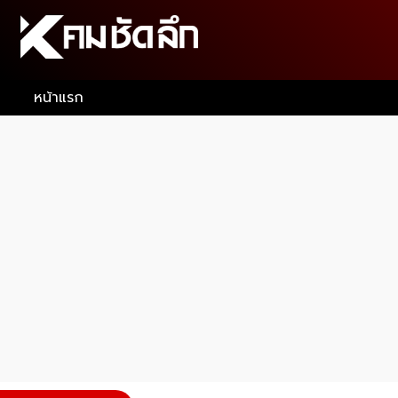
หน้าแรก