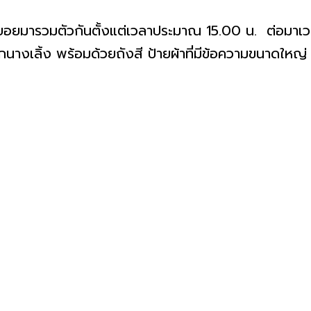
ทยอยมารวมตัวกันตั้งแต่เวลาประมาณ 15.00 น. ต่อมาเ
างเลิ้ง พร้อมด้วยถังสี ป้ายผ้าที่มีข้อความขนาดใหญ