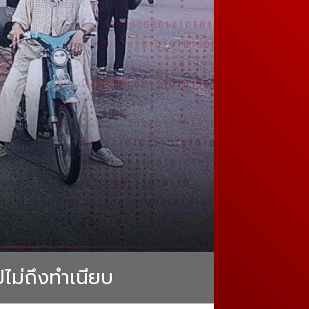
ปไม่ถึงทำเนียบ