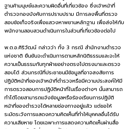
ฐานค้ามนุษย์และความผิดอื่นที่เกี่ยวข้อง ซึ่งเจ้าหน้าที่
ตำรวจกองบังคับการปราบปราม มีการลงพื้นที่ตรวจ
สอบข้อเท็จจริงเพื่อแสวงหาพยานหลักฐาน เพื่อส่งให้กับ
พนักงานสอบสวนดำเนินการในส่วนที่เกี่ยวข้องต่อไป
พ.ต.อ.ศิริวัฒน์ กล่าวว่า ทั้ง 3 กรณี สำนักงานตำรวจ
แห่งชาติ ยืนยันจะดำเนินการตามหลักนิติธรรมและจะให้
ความเป็นธรรมกับทุกฝ่ายอย่างตรงไปตรงมาและตรวจ
สอบได้ ส่วนกรณีที่ประชาชนมีข้อมูลที่อาจสงสัยการ
ปฏิบัติหน้าที่ของเจ้าหน้าที่ตำรวจหรือมีความประสงค์ให้มี
การตรวจสอบการปฏิบัติหน้าที่ในเรื่องต่างๆ นั้นสามารถ
ทำได้โดยสามารถแจ้งข้อมูลหรือร้องเรียนการปฏิบัติ
หน้าที่ของตำรวจได้หลายช่องทางอยู่แล้ว แต่ขอให้
ระมัดระวังการแสดงความคิดเห็นที่ทำให้บุคคลอื่นได้รับ
ความเสียหาย โดยเฉพาะการแสดงความคิดเห็นผ่านสื่อ