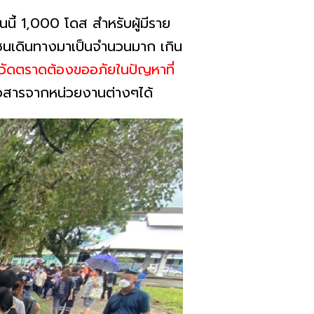
นนี้ 1,000 โดส สำหรับผู้มีราย
ชาชนเดินทางมาเป็นจำนวนมาก เกิน
หวัดตราดต้องขออภัยในปัญหาที่
าวสารจากหน่วยงานต่างๆได้