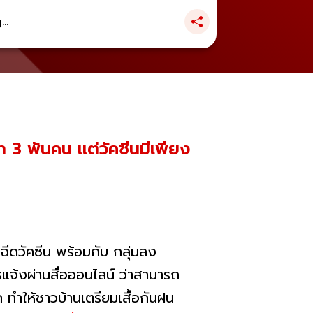
..
า 3 พันคน แต่วัคซีนมีเพียง
ฉีดวัคซีน พร้อมกับ กลุ่มลง
แจ้งผ่านสื่อออนไลน์ ว่าสามารถ
 ทำให้ชาวบ้านเตรียมเสื้อกันฝน