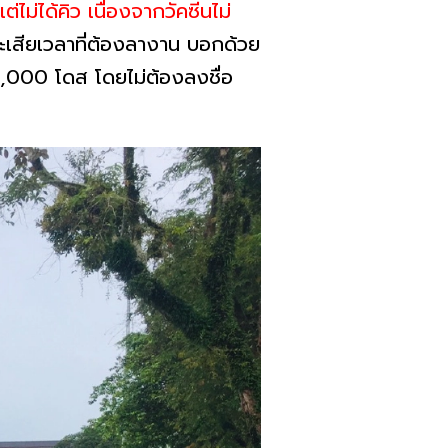
ไม่ได้คิว เนื่องจากวัคซีนไม่
ะเสียเวลาที่ต้องลางาน บอกด้วย
 2,000 โดส โดยไม่ต้องลงชื่อ