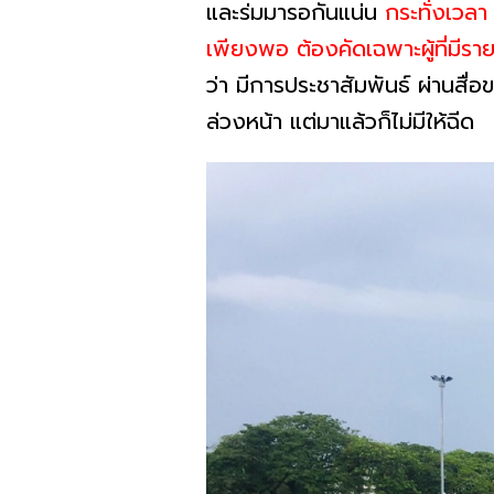
และร่มมารอกันแน่น
กระทั่งเวลา
เพียงพอ ต้องคัดเฉพาะผู้ที่มีร
ว่า มีการประชาสัมพันธ์ ผ่านสื
ล่วงหน้า แต่มาแล้วก็ไม่มีให้ฉีด