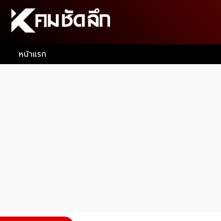
หน้าแรก