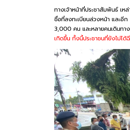
ทางเจ้าหน้าที่ประชาสัมพันธ์ เห
ชื่อที่ลงทะเบียนล่วงหน้า และอ
3,000 คน และหลายคนเดินทางตั้
เกิดขึ้น ทั้งนี้ประชาชนที่ยังไม่ได