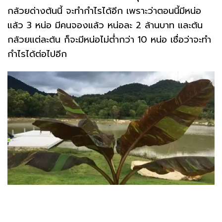
กล้วยด่างต้นนี้ จะทำกำไรได้อีก เพราะว่าตอนนี้มีหน่อ
แล้ว 3 หน่อ มีคนจองแล้ว หน่อละ 2 ล้านบาท และต้น
กล้วยแต่ละต้น ก็จะมีหน่อไม่ต่ำกว่า 10 หน่อ เชื่อว่าจะทำ
กำไรได้ต่อไปอีก