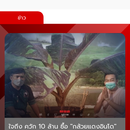
ข่าว
ใจถึง ควัก 10 ล้าน ซื้อ "กล้วยแดงอินโด"