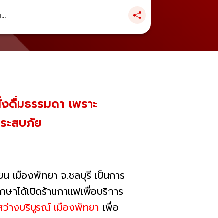
..
นั่งดื่มธรรมดา เพราะ
้ประสบภัย
น เมืองพัทยา จ.ชลบุรี เป็นการ
รึกษาได้เปิดร้านกาแฟเพื่อบริการ
สว่างบริบูรณ์ เมืองพัทยา
เพื่อ