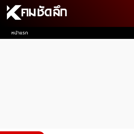
หน้าแรก