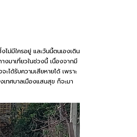
ไม่มีใครอยู่ และวันนี้ตนเองเดิน
ทางมาเที่ยวในช่วงนี้ เนื่องจากมี
จจะได้รับความเสียหายได้ เพราะ
ทางเทศบาลเมืองแสนสุข ก็จะมา