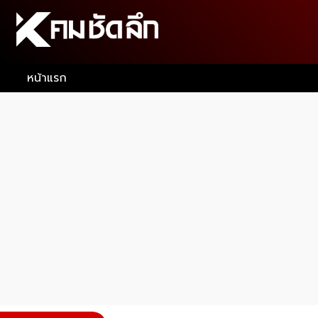
หน้าแรก