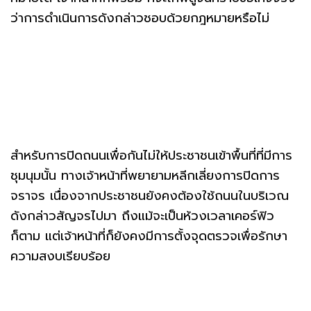
ว่าการดำเนินการดังกล่าวชอบด้วยกฎหมายหรือไม่
สำหรับการปิดถนนเพื่อกันไม่ให้ประชาชนเข้าพื้นที่ที่มีการ
ชุมนุมนั้น ทางเจ้าหน้าที่พยายามหลีกเลี่ยงการปิดการ
จราจร เนื่องจากประชาชนยังคงต้องใช้ถนนในบริเวณ
ดังกล่าวสัญจรไปมา ถึงแม้จะเป็นห้วงเวลาเคอร์ฟิว
ก็ตาม แต่เจ้าหน้าที่ก็ยังคงมีการตั้งจุดตรวจเพื่อรักษา
ความสงบเรียบร้อย