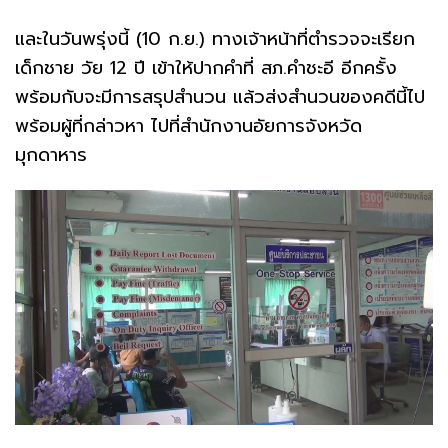
และในวันพรุ่งนี้ (10 ก.ย.) ทางเจ้าหน้าที่ตำรวจจะเรียก
เด็กชาย วัย 12 ปี เข้าให้ปากคำที่ สภ.คำชะอี อีกครั้ง
พร้อมกับจะมีการสรุปสำนวน แล้วส่งสำนวนของคดีนี้ไป
พร้อมผู้ที่กล่าวหา ไปที่สำนักงานอัยการจังหวัด
มุกดาหาร