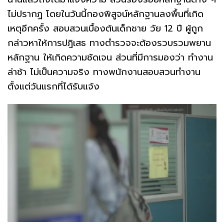
ไม่ปรากฏ โดยในวันนี้กองพิสูจน์หลักฐานลงพื้นที่เกิด
เหตุอีกครั้ง สอบสวนเบื้องต้นเด็กชาย วัย 12 ปี ผู้ถูก
กล่าวหาให้การปฎิเสธ ทางตำรวจจะต้องรวบรวมพยาน
หลักฐาน ให้เกิดความชัดเจน ส่วนที่มีการมองว่า ทำงาน
ล่าช้า ไม่เป็นความจริง ทางพนักงานสอบสวนทำงาน
ตั้งแต่วันแรกที่ได้รับแจ้ง